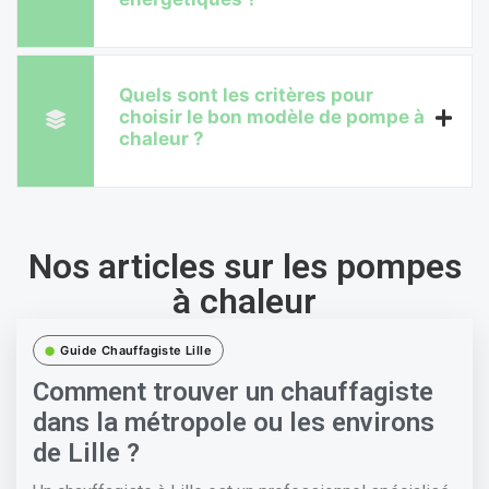
Quels sont les critères pour
choisir le bon modèle de pompe à
chaleur ?
Nos articles sur les pompes
à chaleur
Guide Chauffagiste Lille
Comment trouver un chauffagiste
dans la métropole ou les environs
de Lille ?