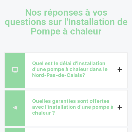
Nos réponses à vos
questions sur l'Installation de
Pompe à chaleur
Quel est le délai d'installation
d'une pompe à chaleur dans le
Nord-Pas-de-Calais?
Quelles garanties sont offertes
avec l'installation d'une pompe à
chaleur ?