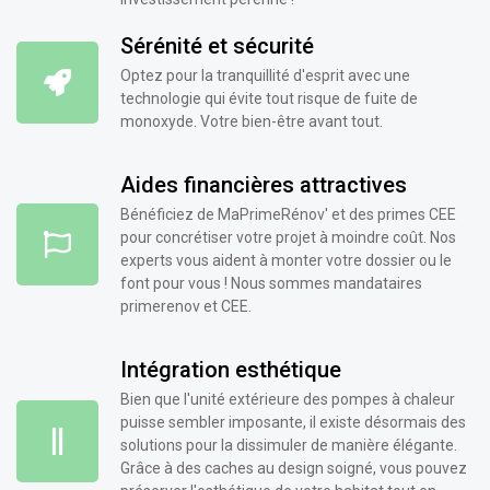
Sérénité et sécurité
Optez pour la tranquillité d'esprit avec une
technologie qui évite tout risque de fuite de
monoxyde. Votre bien-être avant tout.
Aides financières attractives
Bénéficiez de MaPrimeRénov' et des primes CEE
pour concrétiser votre projet à moindre coût. Nos
experts vous aident à monter votre dossier ou le
font pour vous ! Nous sommes mandataires
primerenov et CEE.
Intégration esthétique
Bien que l'unité extérieure des pompes à chaleur
puisse sembler imposante, il existe désormais des
solutions pour la dissimuler de manière élégante.
Grâce à des caches au design soigné, vous pouvez