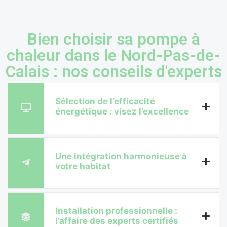
Bien choisir sa pompe à
chaleur dans le Nord-Pas-de-
Calais : nos conseils d'experts
Sélection de l’efficacité
énergétique : visez l’excellence
Une intégration harmonieuse à
votre habitat
Installation professionnelle :
l’affaire des experts certifiés