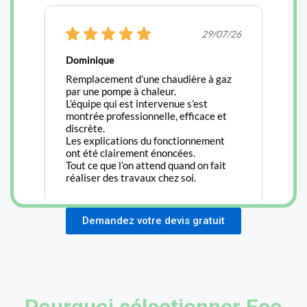
Demandez votre devis gratuit
Pourquoi sélectionner Eco