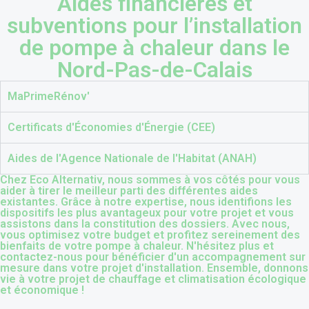
Aides financières et
subventions pour l’installation
de pompe à chaleur dans le
Nord-Pas-de-Calais
MaPrimeRénov'
Certificats d'Économies d'Énergie (CEE)
Aides de l'Agence Nationale de l'Habitat (ANAH)
Chez Eco Alternativ, nous sommes à vos côtés pour vous
aider à tirer le meilleur parti des différentes aides
existantes. Grâce à notre expertise, nous identifions les
dispositifs les plus avantageux pour votre projet et vous
assistons dans la constitution des dossiers. Avec nous,
vous optimisez votre budget et profitez sereinement des
bienfaits de votre pompe à chaleur. N'hésitez plus et
contactez-nous pour bénéficier d'un accompagnement sur
mesure dans votre projet d'installation. Ensemble, donnons
vie à votre projet de chauffage et climatisation écologique
et économique !