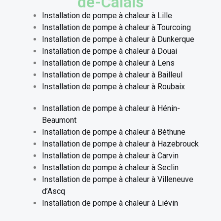
de-Calais
Installation de pompe à chaleur à Lille
Installation de pompe à chaleur à Tourcoing
Installation de pompe à chaleur à Dunkerque
Installation de pompe à chaleur à Douai
Installation de pompe à chaleur à Lens
Installation de pompe à chaleur à Bailleul
Installation de pompe à chaleur à Roubaix
Installation de pompe à chaleur à Hénin-
Beaumont
Installation de pompe à chaleur à Béthune
Installation de pompe à chaleur à Hazebrouck
Installation de pompe à chaleur à Carvin
Installation de pompe à chaleur à Seclin
Installation de pompe à chaleur à Villeneuve
d’Ascq
Installation de pompe à chaleur à Liévin