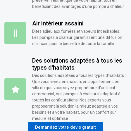
préserver l'esthétique de votre habitat tout en
bénéficiant des avantages d'une pompe à chaleur.
Air intérieur assaini
Dites adieu aux fumées et vapeurs indésirables.
Les pompes à chaleur garantissent une diffusion
d'air sain pour le bien-être de toute la famille.
Des solutions adaptées à tous les
types d'habitats
Des solutions adaptées à tous les types d'habitats :
Que vous viviez en maison, en appartement, en
villa ou que vous soyez propriétaire d'un local
commercial, nos pompes à chaleur s'adaptent à
toutes les configurations. Nos experts vous
proposeront la solution la mieux adaptée à vos
besoins et à votre habitat, pour un confort sur
mesure et optimisé
Demandez votre devis gratuit