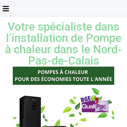
Votre spécialiste dans
l’installation de Pompe
à chaleur dans le Nord-
Pas-de-Calais