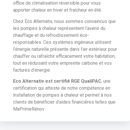
office de climatisation réversible pour vous
apporter chaleur en hiver et fraîcheur en été.
Chez Eco Alternativ, nous sommes convaincus que
les pompes à chaleur représentent l’avenir du
chauffage et du refroidissement éco-
responsables. Ces systèmes ingénieux utilisent
l’énergie naturelle présente dans l’air extérieur pour
chauffer ou rafraîchir efficacement votre habitation,
tout en réduisant votre empreinte carbone et vos
factures d’énergie.
Eco Alternativ est certifié RGE QualiPAC
, une
certification qui atteste de notre compétence en
installation de pompes à chaleur et permet à nos
clients de bénéficier d’aides financières telles que
MaPrimeRénov