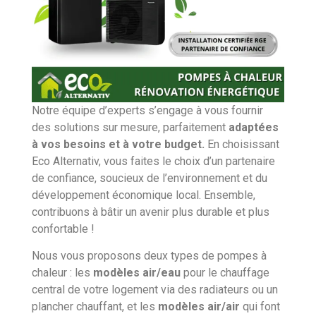
Notre équipe d’experts s’engage à vous fournir
des solutions sur mesure, parfaitement
adaptées
à vos besoins et à votre budget.
En choisissant
Eco Alternativ, vous faites le choix d’un partenaire
de confiance, soucieux de l’environnement et du
développement économique local. Ensemble,
contribuons à bâtir un avenir plus durable et plus
confortable !
Nous vous proposons deux types de pompes à
chaleur : les
modèles air/eau
pour le chauffage
central de votre logement via des radiateurs ou un
plancher chauffant, et les
modèles air/air
qui font