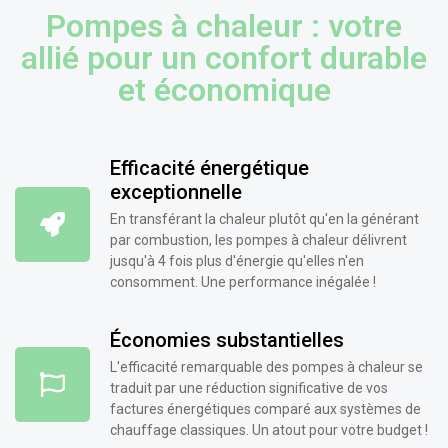
Pompes à chaleur : votre
allié pour un confort durable
et économique
Efficacité énergétique
exceptionnelle
En transférant la chaleur plutôt qu'en la générant
par combustion, les pompes à chaleur délivrent
jusqu'à 4 fois plus d'énergie qu'elles n'en
consomment. Une performance inégalée !
Économies substantielles
L'efficacité remarquable des pompes à chaleur se
traduit par une réduction significative de vos
factures énergétiques comparé aux systèmes de
chauffage classiques. Un atout pour votre budget !