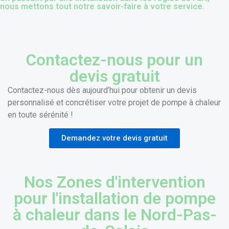
nous mettons tout notre savoir-faire à votre service.
Contactez-nous pour un
devis gratuit
Contactez-nous dès aujourd’hui pour obtenir un devis
personnalisé et concrétiser votre projet de pompe à chaleur
en toute sérénité !
Demandez votre devis gratuit
Nos Zones d'intervention
pour l'installation de pompe
à chaleur dans le Nord-Pas-