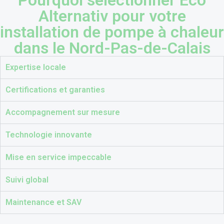
Alternativ pour votre
installation de pompe à chaleur
dans le Nord-Pas-de-Calais
Expertise locale
Certifications et garanties
Accompagnement sur mesure
Technologie innovante
Mise en service impeccable
Suivi global
Maintenance et SAV