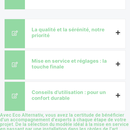
La qualité et la sérénité, notre
priorité
Mise en service et réglages : la
touche finale
Conseils d’utilisation : pour un
confort durable
Avec Eco Alternativ, vous avez la certitude de bénéficier
d'un accompagnement d'experts à chaque étape de votre
projet. De la sélection du modèle idéal à la mise en service
en passant par une installation dans les règles de l'art,