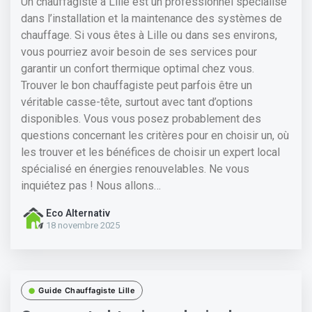
Un chauffagiste à Lille est un professionnel spécialisé
dans l’installation et la maintenance des systèmes de
chauffage. Si vous êtes à Lille ou dans ses environs,
vous pourriez avoir besoin de ses services pour
garantir un confort thermique optimal chez vous.
Trouver le bon chauffagiste peut parfois être un
véritable casse-tête, surtout avec tant d’options
disponibles. Vous vous posez probablement des
questions concernant les critères pour en choisir un, où
les trouver et les bénéfices de choisir un expert local
spécialisé en énergies renouvelables. Ne vous
inquiétez pas ! Nous allons…
18 novembre 2025
Guide Chauffagiste Lille