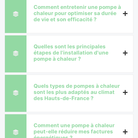
Comment entretenir une pompe à
chaleur pour optimiser sa durée
de vie et son efficacité ?
Quelles sont les principales
étapes de l'installation d'une
pompe à chaleur ?
Quels types de pompes à chaleur
sont les plus adaptés au climat
des Hauts-de-France ?
Comment une pompe à chaleur
peut-elle réduire mes factures
énergétiques ?