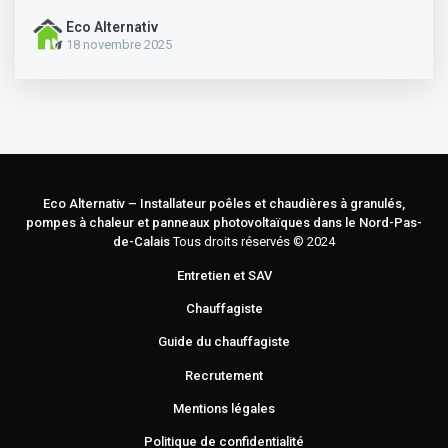
18 novembre 2025
Eco Alternativ – Installateur poêles et chaudières à granulés,
pompes à chaleur et panneaux photovoltaïques dans le Nord-Pas-
de-Calais
Tous droits réservés © 2024
Entretien et SAV
Chauffagiste
Guide du chauffagiste
Recrutement
Mentions légales
Politique de confidentialité