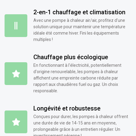
2-en-1 chauffage et climatisation
Avec une pompe à chaleur air/air, profitez d'une
solution unique pour maintenir une température
idéale été comme hiver. Fini les équipements
multiples !
Chauffage plus écologique
En fonctionnant à l'électricité, potentiellement
d'origine renouvelable, les pompes à chaleur
affichent une empreinte carbone réduite par
rapport aux chaudières fuel ou gaz. Un choix
responsable.
Longévité et robustesse
Conçues pour durer, les pompes à chaleur offrent
une durée de vie de 14-15 ans en moyenne,
prolongeable grâce à un entretien régulier. Un
investissement pérenne !