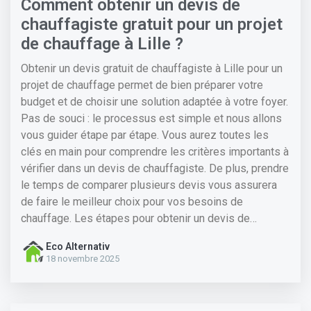
Comment obtenir un devis de
chauffagiste gratuit pour un projet
de chauffage à Lille ?
Obtenir un devis gratuit de chauffagiste à Lille pour un
projet de chauffage permet de bien préparer votre
budget et de choisir une solution adaptée à votre foyer.
Pas de souci : le processus est simple et nous allons
vous guider étape par étape. Vous aurez toutes les
clés en main pour comprendre les critères importants à
vérifier dans un devis de chauffagiste. De plus, prendre
le temps de comparer plusieurs devis vous assurera
de faire le meilleur choix pour vos besoins de
chauffage. Les étapes pour obtenir un devis de…
18 novembre 2025