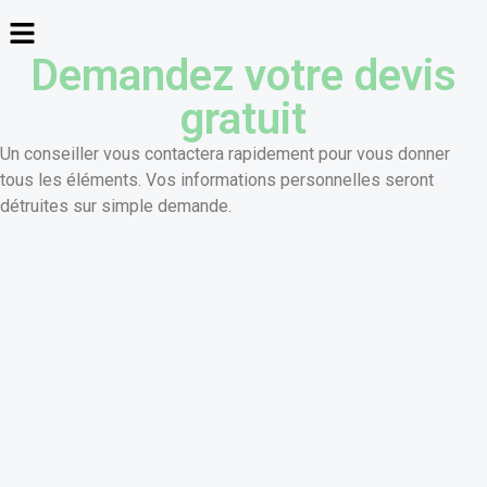
Demandez votre devis
gratuit
Un conseiller vous contactera rapidement pour vous donner
tous les éléments. Vos informations personnelles seront
détruites sur simple demande.