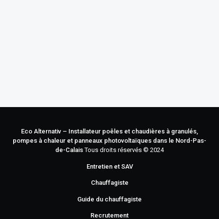
Eco Alternativ – Installateur poêles et chaudières à granulés,
pompes à chaleur et panneaux photovoltaïques dans le Nord-Pas-
de-Calais
Tous droits réservés © 2024
Entretien et SAV
Chauffagiste
Guide du chauffagiste
Recrutement