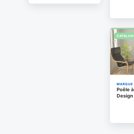
CATALOG
MARQUE 
Poêle 
Design