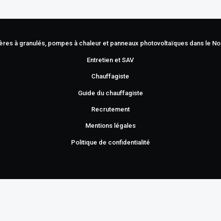
udières à granulés, pompes à chaleur et panneaux photovoltaïques dans le N
Entretien et SAV
Chauffagiste
Guide du chauffagiste
Recrutement
Mentions légales
Politique de confidentialité