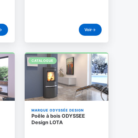
Voir
CATALOGUE
MARQUE ODYSSÉE DESIGN
Poêle à bois ODYSSEE
Design LOTA