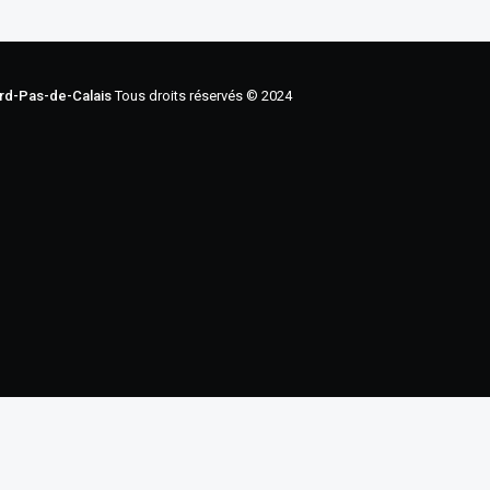
ord-Pas-de-Calais
Tous droits réservés © 2024