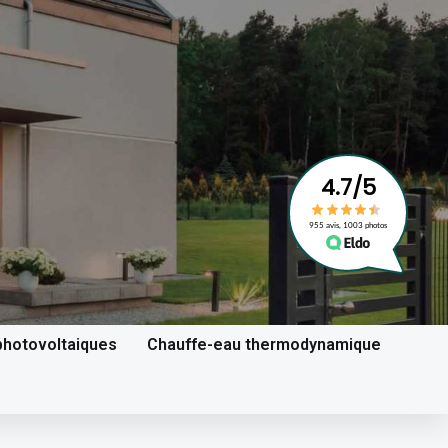
hotovoltaiques
Chauffe-eau thermodynamique