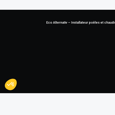
Eco Alternativ – Installateur poêles et cha