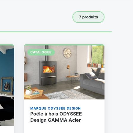
7 produits
CATALOGUE
MARQUE ODYSSÉE DESIGN
Poêle à bois ODYSSEE
Design GAMMA Acier