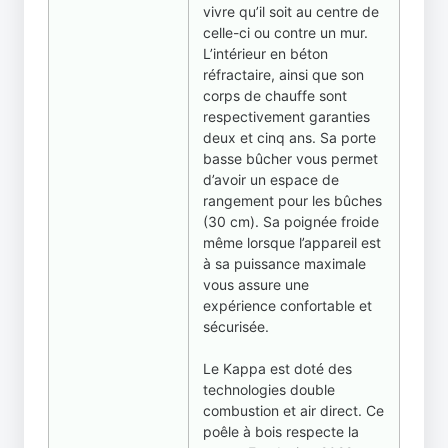
vivre qu’il soit au centre de
celle-ci ou contre un mur.
L’intérieur en béton
réfractaire, ainsi que son
corps de chauffe sont
respectivement garanties
deux et cinq ans. Sa porte
basse bûcher vous permet
d’avoir un espace de
rangement pour les bûches
(30 cm). Sa poignée froide
même lorsque l’appareil est
à sa puissance maximale
vous assure une
expérience confortable et
sécurisée.
Le Kappa est doté des
technologies double
combustion et air direct. Ce
poêle à bois respecte la