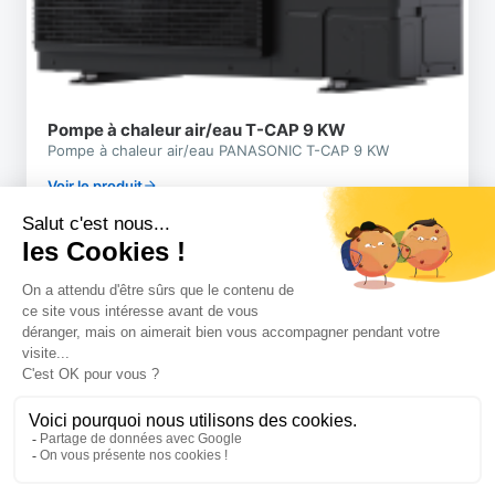
Pompe à chaleur air/eau T-CAP 9 KW
Pompe à chaleur air/eau PANASONIC T-CAP 9 KW
Voir le produit