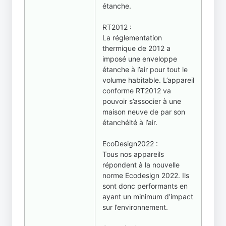
étanche.
RT2012 :
La réglementation
thermique de 2012 a
imposé une enveloppe
étanche à l’air pour tout le
volume habitable. L’appareil
conforme RT2012 va
pouvoir s’associer à une
maison neuve de par son
étanchéité à l’air.
EcoDesign2022 :
Tous nos appareils
répondent à la nouvelle
norme Ecodesign 2022. Ils
sont donc performants en
ayant un minimum d’impact
sur l’environnement.