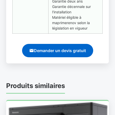
Garantie deux ans
Garantie décennale sur
l'installation
Matériel éligible à
maprimerenov selon la
législation en vigueur
Demander un devis gratuit
Produits similaires