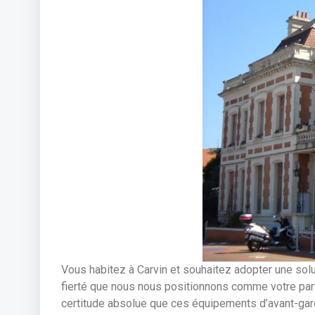
Vous habitez à Carvin et souhaitez adopter une sol
fierté que nous nous positionnons comme votre part
certitude absolue que ces équipements d’avant-gard