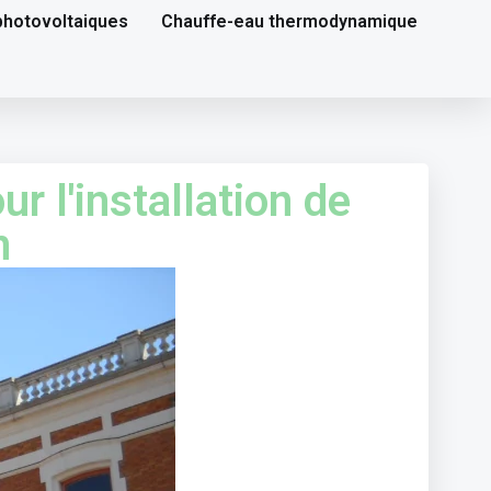
hotovoltaiques
Chauffe-eau thermodynamique
ur l'installation de
n