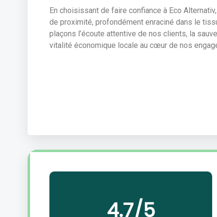
En choisissant de faire confiance à Eco Alternativ
de proximité, profondément enraciné dans le tis
plaçons l’écoute attentive de nos clients, la sauv
vitalité économique locale au cœur de nos engag