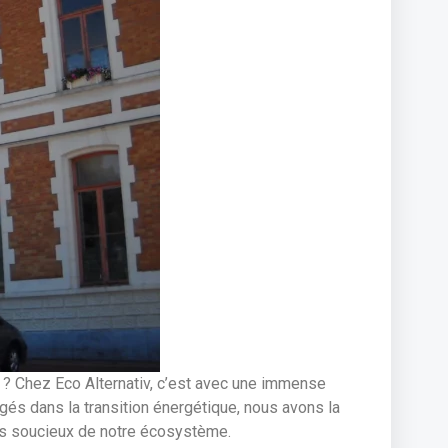
 ? Chez Eco Alternativ, c’est avec une immense
és dans la transition énergétique, nous avons la
lus soucieux de notre écosystème.