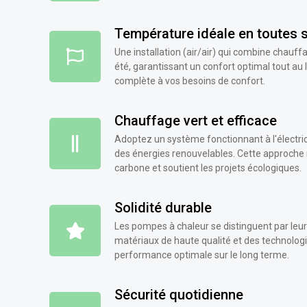
Température idéale en toutes 
Une installation (air/air) qui combine chauffa
été, garantissant un confort optimal tout au
complète à vos besoins de confort.
Chauffage vert et efficace
Adoptez un système fonctionnant à l'électricité
des énergies renouvelables. Cette approche
carbone et soutient les projets écologiques.
Solidité durable
Les pompes à chaleur se distinguent par leur 
matériaux de haute qualité et des technolog
performance optimale sur le long terme.
Sécurité quotidienne