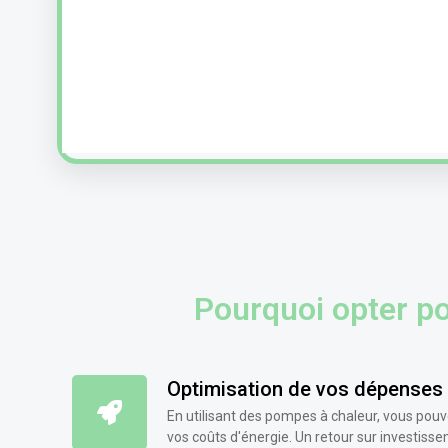
Pourquoi opter po
Optimisation de vos dépenses
En utilisant des pompes à chaleur, vous po
vos coûts d'énergie. Un retour sur investisse