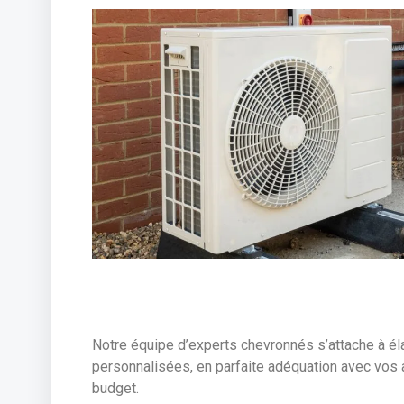
Notre équipe d’experts chevronnés s’attache à él
personnalisées, en parfaite adéquation avec vos 
budget.