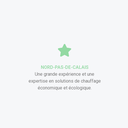
NORD-PAS-DE-CALAIS
Une grande expérience et une
expertise en solutions de chauffage
économique et écologique.