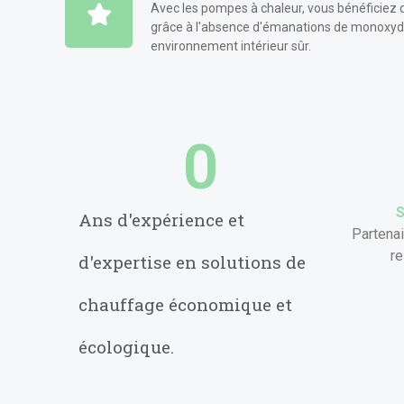
Avec les pompes à chaleur, vous bénéficiez 
grâce à l'absence d'émanations de monoxyde
environnement intérieur sûr.
0
S
Ans d'expérience et
Partena
r
d'expertise en solutions de
chauffage économique et
écologique.