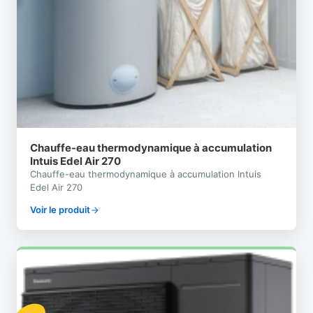
Chauffe-eau thermodynamique à accumulation
Intuis Edel Air 270
Chauffe-eau thermodynamique à accumulation Intuis
Edel Air 270
Voir le produit