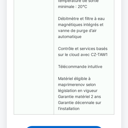
température de sortie
minimale : 20°C
Débitmètre et filtre à eau
magnétiques intégrés et
vanne de purge d’air
automatique
Contrôle et services basés
sur le cloud avec CZ-TAW1
Télécommande intuitive
Matériel éligible à
maprimerenov selon
législation en vigueur
Garantie matériel 2 ans
Garantie décennale sur
l'installation