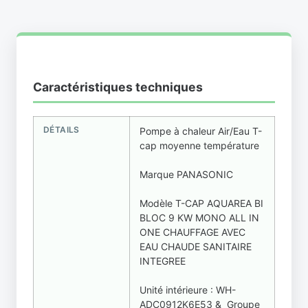
Caractéristiques techniques
DÉTAILS
Pompe à chaleur Air/Eau T-
cap moyenne température
Marque PANASONIC
Modèle T-CAP AQUAREA BI
BLOC 9 KW MONO ALL IN
ONE CHAUFFAGE AVEC
EAU CHAUDE SANITAIRE
INTEGREE
Unité intérieure : WH-
ADC0912K6E53 & Groupe