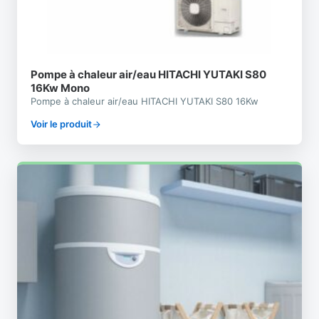
Pompe à chaleur air/eau HITACHI YUTAKI S80
16Kw Mono
Pompe à chaleur air/eau HITACHI YUTAKI S80 16Kw
Voir le produit