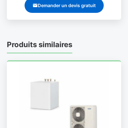
Demander un devis gratuit
Produits similaires