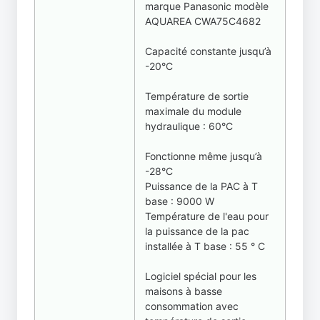
marque Panasonic modèle
AQUAREA CWA75C4682
Capacité constante jusqu’à
-20°C
Température de sortie
maximale du module
hydraulique : 60°C
Fonctionne même jusqu’à
-28°C
Puissance de la PAC à T
base : 9000 W
Température de l'eau pour
la puissance de la pac
installée à T base : 55 ° C
Logiciel spécial pour les
maisons à basse
consommation avec