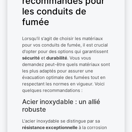
recommandés pour
les conduits de
fumée
Lorsqu'il s'agit de choisir les matériaux
pour vos conduits de fumée, il est crucial
d'opter pour des options qui garantissent
sécurité
et
durabilité
. Vous vous
demandez peut-être quels matériaux sont
les plus adaptés pour assurer une
évacuation optimale des fumées tout en
respectant les normes en vigueur. Voici
quelques recommandations :
Acier inoxydable : un allié
robuste
L'acier inoxydable se distingue par sa
résistance exceptionnelle
à la corrosion