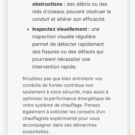
obstructions :
des débris ou des
nids d'oiseaux peuvent obstruer le
conduit et altérer son efficacité.
Inspectez visuellement :
une
inspection visuelle régulière
permet de détecter rapidement
des fissures ou des défauts qui
pourraient nécessiter une
intervention rapide.
N'oubliez pas que bien entretenir vos
conduits de fumée contribue non
seulement à votre sécurité, mais aussi à
optimiser la performance énergétique de
votre système de chauffage. Pensez
également à solliciter les conseils d'un
chauffagiste expérimenté pour vous
accompagner dans ces démarches
essentielles.