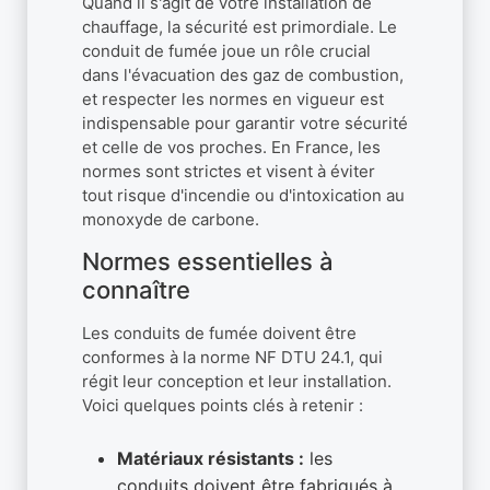
Quand il s'agit de votre installation de
chauffage, la sécurité est primordiale. Le
conduit de fumée joue un rôle crucial
dans l'évacuation des gaz de combustion,
et respecter les normes en vigueur est
indispensable pour garantir votre sécurité
et celle de vos proches. En France, les
normes sont strictes et visent à éviter
tout risque d'incendie ou d'intoxication au
monoxyde de carbone.
Normes essentielles à
connaître
Les conduits de fumée doivent être
conformes à la norme NF DTU 24.1, qui
régit leur conception et leur installation.
Voici quelques points clés à retenir :
Matériaux résistants :
les
conduits doivent être fabriqués à