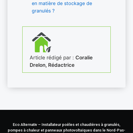
en matière de stockage de
granulés ?
Article rédigé par :
Coralie
Drelon, Rédactrice
Eco Alternativ – Installateur poêles et chaudières à granulés,
pompes à chaleur et panneaux photovoltaïques dans le Nord-Pas-