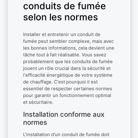
conduits de fumée
selon les normes
Installer et entretenir un conduit de
fumée peut sembler complexe, mais avec
les bonnes informations, cela devient une
tâche tout à fait réalisable. Vous savez
probablement que les conduits de fumée
jouent un rôle crucial dans la sécurité et
l'efficacité énergétique de votre système
de chauffage. C'est pourquoi il est
essentiel de respecter certaines normes
pour garantir un fonctionnement optimal
et sécuritaire.
Installation conforme aux
normes
L'installation d'un conduit de fumée doit