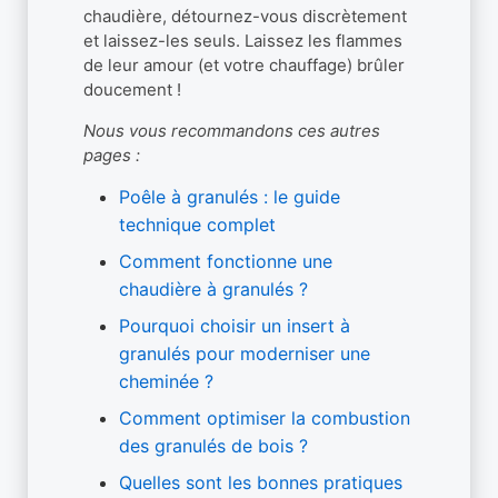
chaudière, détournez-vous discrètement
et laissez-les seuls. Laissez les flammes
de leur amour (et votre chauffage) brûler
doucement !
Nous vous recommandons ces autres
pages :
Poêle à granulés : le guide
technique complet
Comment fonctionne une
chaudière à granulés ?
Pourquoi choisir un insert à
granulés pour moderniser une
cheminée ?
Comment optimiser la combustion
des granulés de bois ?
Quelles sont les bonnes pratiques