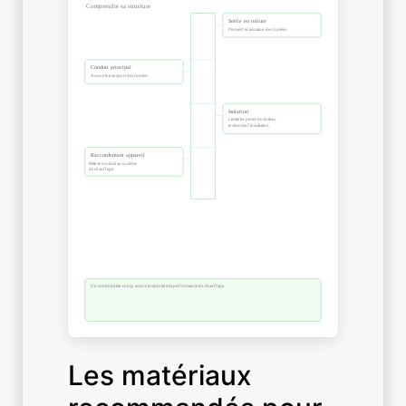
Les matériaux