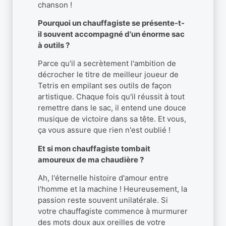
chanson !
Pourquoi un chauffagiste se présente-t-
il souvent accompagné d'un énorme sac
à outils ?
Parce qu'il a secrètement l'ambition de
décrocher le titre de meilleur joueur de
Tetris en empilant ses outils de façon
artistique. Chaque fois qu'il réussit à tout
remettre dans le sac, il entend une douce
musique de victoire dans sa tête. Et vous,
ça vous assure que rien n'est oublié !
Et si mon chauffagiste tombait
amoureux de ma chaudière ?
Ah, l'éternelle histoire d'amour entre
l'homme et la machine ! Heureusement, la
passion reste souvent unilatérale. Si
votre chauffagiste commence à murmurer
des mots doux aux oreilles de votre