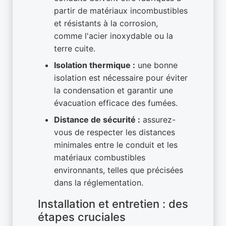
partir de matériaux incombustibles
et résistants à la corrosion,
comme l'acier inoxydable ou la
terre cuite.
Isolation thermique :
une bonne
isolation est nécessaire pour éviter
la condensation et garantir une
évacuation efficace des fumées.
Distance de sécurité :
assurez-
vous de respecter les distances
minimales entre le conduit et les
matériaux combustibles
environnants, telles que précisées
dans la réglementation.
Installation et entretien : des
étapes cruciales