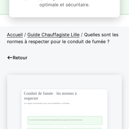
optimale et sécuritaire.
Accueil
/
Guide Chauffagiste Lille
/
Quelles sont les
normes à respecter pour le conduit de fumée ?
Retour