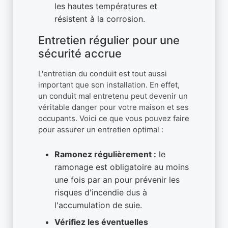
les hautes températures et
résistent à la corrosion.
Entretien régulier pour une
sécurité accrue
L'entretien du conduit est tout aussi
important que son installation. En effet,
un conduit mal entretenu peut devenir un
véritable danger pour votre maison et ses
occupants. Voici ce que vous pouvez faire
pour assurer un entretien optimal :
Ramonez régulièrement :
le
ramonage est obligatoire au moins
une fois par an pour prévenir les
risques d'incendie dus à
l'accumulation de suie.
Vérifiez les éventuelles