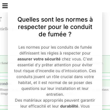
Quelles sont les normes à
respecter pour le conduit
de fumée ?
Les normes pour les conduits de fumée
définissent les règles à respecter pour
assurer votre sécurité
chez vous. C'est
essentiel d'y prêter attention pour éviter
tout risque d'incendie ou d'intoxication. Ces
conduits jouent un rôle crucial dans votre
habitat, et il est normal de se poser des
questions sur leur installation et leur
entretien.
Des matériaux appropriés peuvent garantir
leur efficacité et leur
durabilité
. Vous