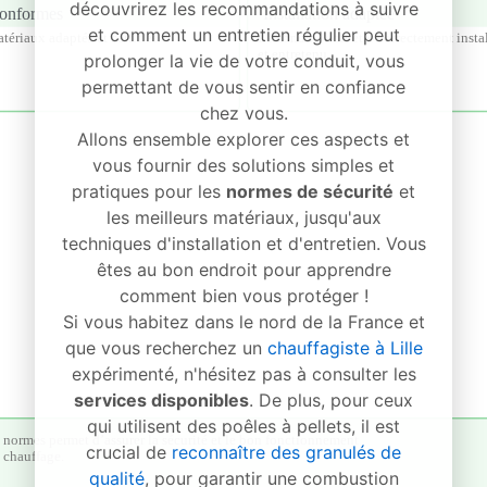
découvrirez les recommandations à suivre
et comment un entretien régulier peut
prolonger la vie de votre conduit, vous
permettant de vous sentir en confiance
chez vous.
Allons ensemble explorer ces aspects et
vous fournir des solutions simples et
pratiques pour les
normes de sécurité
et
les meilleurs matériaux, jusqu'aux
techniques d'installation et d'entretien. Vous
êtes au bon endroit pour apprendre
comment bien vous protéger !
Si vous habitez dans le nord de la France et
que vous recherchez un
chauffagiste à Lille
expérimenté, n'hésitez pas à consulter les
services disponibles
. De plus, pour ceux
qui utilisent des poêles à pellets, il est
crucial de
reconnaître des granulés de
qualité
, pour garantir une combustion