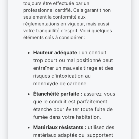
toujours être effectuée par un
professionnel certifié. Cela garantit non
seulement la conformité aux
réglementations en vigueur, mais aussi
votre tranquillité d'esprit. Voici quelques
éléments clés à considérer :
Hauteur adéquate :
un conduit
trop court ou mal positionné peut
entraîner un mauvais tirage et des
risques d'intoxication au
monoxyde de carbone.
Étanchéité parfaite :
assurez-vous
que le conduit est parfaitement
étanche pour éviter toute fuite de
fumée dans votre habitation.
Matériaux résistants :
utilisez des
matériaux adaptés qui supportent