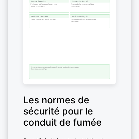
Les normes de
sécurité pour le
conduit de fumée