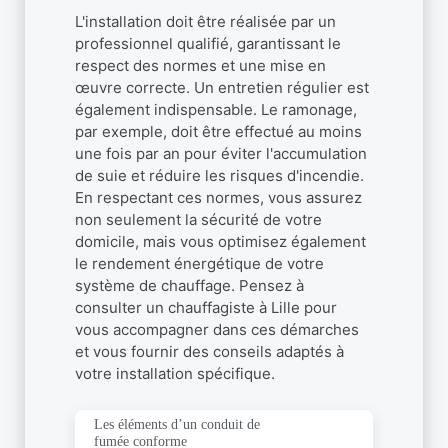
L'installation doit être réalisée par un
professionnel qualifié, garantissant le
respect des normes et une mise en
œuvre correcte. Un entretien régulier est
également indispensable. Le ramonage,
par exemple, doit être effectué au moins
une fois par an pour éviter l'accumulation
de suie et réduire les risques d'incendie.
En respectant ces normes, vous assurez
non seulement la sécurité de votre
domicile, mais vous optimisez également
le rendement énergétique de votre
système de chauffage. Pensez à
consulter un chauffagiste à Lille pour
vous accompagner dans ces démarches
et vous fournir des conseils adaptés à
votre installation spécifique.