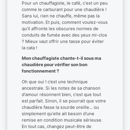
Pour un chauffagiste, le café, c'est un peu
comme le carburant pour une chaudière !
Sans lui, rien ne chauffe, même pas la
motivation. Et puis, comment voulez-vous
qu'il affronte les obscures normes de
conduits de fumée avec des yeux mi-clos
? Mieux vaut offrir une tasse pour éviter
la cata !
Mon chauffagiste chante-t-il sous ma
chaudière pour vérifier son bon
fonctionnement ?
Oh que oui ! c’est une technique
ancestrale. Si les notes de sa chanson
d'amour résonnent bien, c'est que tout
est parfait. Sinon, il se pourrait que votre
chaudière fasse la sourde oreille... ou
simplement qu'elle ait besoin d'une
remise en condition musicale sérieuse.
En tout cas, changez peut-être de