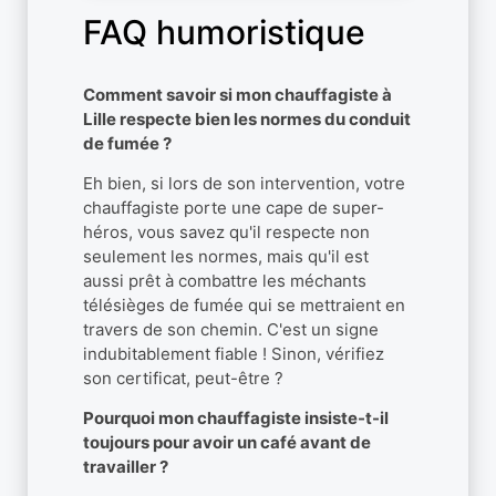
FAQ humoristique
Comment savoir si mon chauffagiste à
Lille respecte bien les normes du conduit
de fumée ?
Eh bien, si lors de son intervention, votre
chauffagiste porte une cape de super-
héros, vous savez qu'il respecte non
seulement les normes, mais qu'il est
aussi prêt à combattre les méchants
télésièges de fumée qui se mettraient en
travers de son chemin. C'est un signe
indubitablement fiable ! Sinon, vérifiez
son certificat, peut-être ?
Pourquoi mon chauffagiste insiste-t-il
toujours pour avoir un café avant de
travailler ?