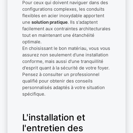
Pour ceux qui doivent naviguer dans des
configurations complexes, les conduits
flexibles en acier inoxydable apportent
une
solution pratique
. Ils s'adaptent
facilement aux contraintes architecturales
tout en maintenant une étanchéité
optimale.
En choisissant le bon matériau, vous vous
assurez non seulement d'une installation
conforme, mais aussi d'une tranquillité
d'esprit quant à la sécurité de votre foyer.
Pensez à consulter un professionnel
qualifié pour obtenir des conseils
personnalisés adaptés à votre situation
spécifique.
L'installation et
l'entretien des