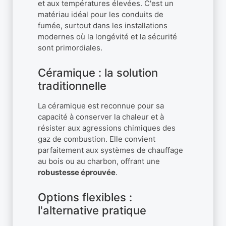
et aux températures élevées. C'est un
matériau idéal pour les conduits de
fumée, surtout dans les installations
modernes où la longévité et la sécurité
sont primordiales.
Céramique : la solution
traditionnelle
La céramique est reconnue pour sa
capacité à conserver la chaleur et à
résister aux agressions chimiques des
gaz de combustion. Elle convient
parfaitement aux systèmes de chauffage
au bois ou au charbon, offrant une
robustesse éprouvée
.
Options flexibles :
l'alternative pratique