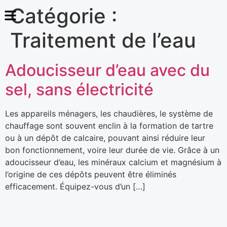
Catégorie :
Traitement de l’eau
Adoucisseur d’eau avec du
sel, sans électricité
Les appareils ménagers, les chaudières, le système de
chauffage sont souvent enclin à la formation de tartre
ou à un dépôt de calcaire, pouvant ainsi réduire leur
bon fonctionnement, voire leur durée de vie. Grâce à un
adoucisseur d’eau, les minéraux calcium et magnésium à
l’origine de ces dépôts peuvent être éliminés
efficacement. Équipez-vous d’un […]