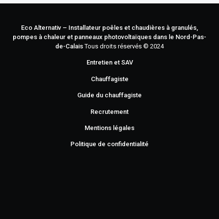
Eco Alternativ – Installateur poêles et chaudières à granulés,
pompes à chaleur et panneaux photovoltaïques dans le Nord-Pas-
de-Calais
Tous droits réservés © 2024
Entretien et SAV
Chauffagiste
Guide du chauffagiste
Recrutement
Mentions légales
Politique de confidentialité