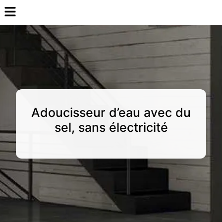
Adoucisseur d’eau avec du
sel, sans électricité