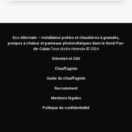
Eco Alternativ – Installateur poêles et chaudières à granulés,
pompes à chaleur et panneaux photovoltaïques dans le Nord-Pas-
de-Calais
Tous droits réservés © 2024
Entretien et SAV
Chauffagiste
Guide du chauffagiste
Recrutement
Mentions légales
Politique de confidentialité