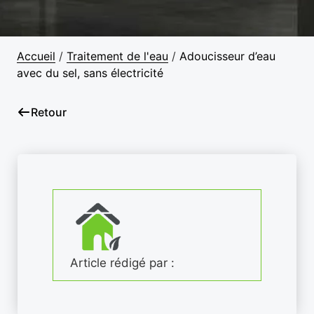
Accueil
/
Traitement de l'eau
/
Adoucisseur d’eau
avec du sel, sans électricité
Retour
Article rédigé par :