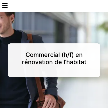
Commercial (h/f) en
rénovation de l’habitat