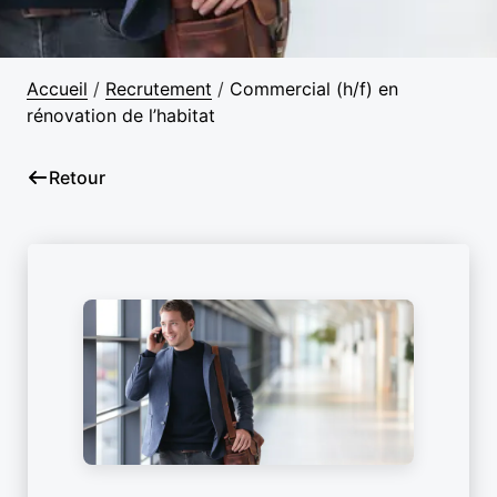
Accueil
/
Recrutement
/
Commercial (h/f) en
rénovation de l’habitat
Retour