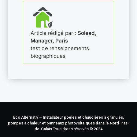
Article rédigé par :
Solead,
Manager, Paris
test de renseignements
biographiques
Eco Alternativ – Installateur poêles et chaudières à granulés,
pompes à chaleur et panneaux photovoltaïques dans le Nord-Pas-
de-Calais
Tous droits réservés © 2024