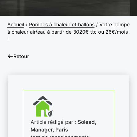
Accueil
/
Pompes à chaleur et ballons
/
Votre pompe
à chaleur air/eau à partir de 3020€ ttc ou 26€/mois
!
Retour
Article rédigé par :
Solead,
Manager, Paris