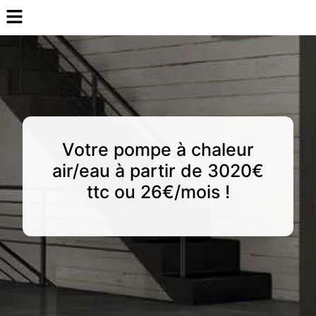
Votre pompe à chaleur
air/eau à partir de 3020€
ttc ou 26€/mois !