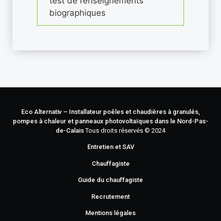
test de renseignements
biographiques
Eco Alternativ – Installateur poêles et chaudières à granulés,
pompes à chaleur et panneaux photovoltaïques dans le Nord-Pas-
de-Calais
Tous droits réservés © 2024
Entretien et SAV
Chauffagiste
Guide du chauffagiste
Recrutement
Mentions légales