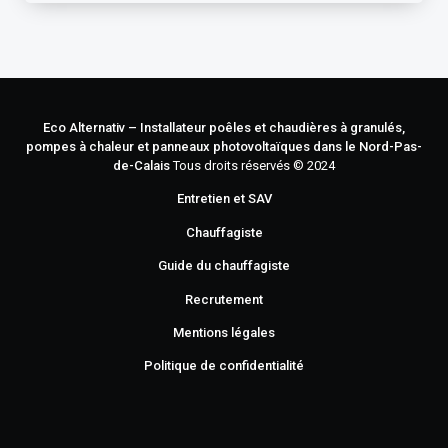
Eco Alternativ – Installateur poêles et chaudières à granulés,
pompes à chaleur et panneaux photovoltaïques dans le Nord-Pas-
de-Calais
Tous droits réservés © 2024
Entretien et SAV
Chauffagiste
Guide du chauffagiste
Recrutement
Mentions légales
Politique de confidentialité