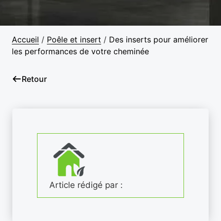
Accueil
/
Poêle et insert
/
Des inserts pour améliorer
les performances de votre cheminée
Retour
Article rédigé par :