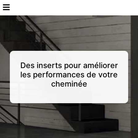
Des inserts pour améliorer
les performances de votre
cheminée