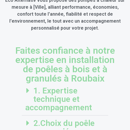
Eco Alternativ vous propose des pompes à chaleur sur
mesure à [Ville], alliant performance, économies,
confort toute l'année, fiabilité et respect de
l'environnement, le tout avec un accompagnement
personnalisé pour votre projet.
Faites confiance à notre
expertise en installation
de poêles à bois et à
granulés à Roubaix
1. Expertise
technique et
accompagnement
2.Choix du poêle