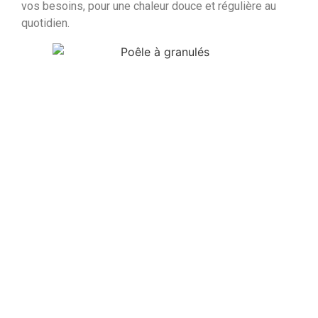
vos besoins, pour une chaleur douce et régulière au
quotidien.