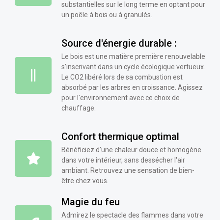
substantielles sur le long terme en optant pour
un poêle à bois ou à granulés.
Source d'énergie durable :
Le bois est une matière première renouvelable
s'inscrivant dans un cycle écologique vertueux.
Le CO2 libéré lors de sa combustion est
absorbé par les arbres en croissance. Agissez
pour l'environnement avec ce choix de
chauffage.
Confort thermique optimal
Bénéficiez d'une chaleur douce et homogène
dans votre intérieur, sans dessécher l'air
ambiant. Retrouvez une sensation de bien-
être chez vous.
Magie du feu
Admirez le spectacle des flammes dans votre