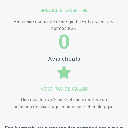
SPÉCIALISTE CERTIFIÉ
Partenaire économie d'énergie EDF et respect des
normes RGE.
0
Avis clients
NORD-PAS-DE-CALAIS
Une grande expérience et une expertise en
solutions de chauffage économique et écologique.