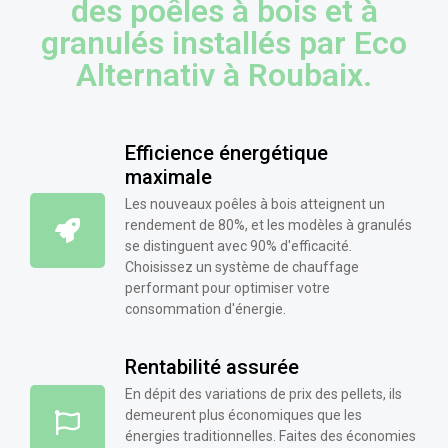
des poêles à bois et à
granulés installés par Eco
Alternativ à Roubaix.
Efficience énergétique
maximale
Les nouveaux poêles à bois atteignent un
rendement de 80%, et les modèles à granulés
se distinguent avec 90% d'efficacité.
Choisissez un système de chauffage
performant pour optimiser votre
consommation d'énergie.
Rentabilité assurée
En dépit des variations de prix des pellets, ils
demeurent plus économiques que les
énergies traditionnelles. Faites des économies