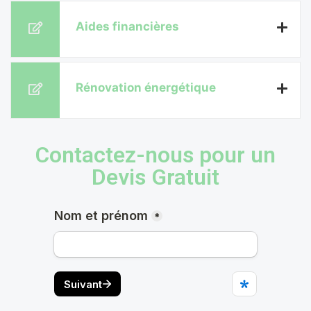
Aides financières
Rénovation énergétique
Contactez-nous pour un
Devis Gratuit