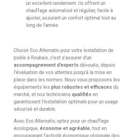
un excellent rendement. Ils offrent un
chauffage automatisé et régulier, facile à
ajuster, assurant un confort optimal tout au
long de l’année.
Choisir Eco Alternativ pour votre installation de
poêle à Roubaix, c’est s’assurer d’un
accompagnement d’experts
dévoués, depuis
l’évaluation de vos attentes jusqu’à la mise en
place dans les normes. Nous vous proposons les
équipements les
plus robustes et efficaces
du
marché, et nos techniciens
qualifiés
en
garantissent l’installation optimale pour un usage
sécurisé et durable.
Avec Eco Alternativ, optez pour un chauffage
écologique,
économe et agréable
, tout en
encourageant l’activité économique régionale des