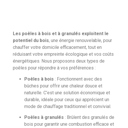
Les poêles à bois et à granulés exploitent le
potentiel du bois
, une énergie renouvelable, pour
chauffer votre domicile efficacement, tout en
réduisant votre empreinte écologique et vos coûts
énergétiques. Nous proposons deux types de
poêles pour répondre à vos préférences :
Poêles à bois
: Fonctionnent avec des
bûches pour offrir une chaleur douce et
naturelle. C’est une solution économique et
durable, idéale pour ceux qui apprécient un
mode de chauffage traditionnel et convivial.
Poêles à granulés
: Brûlent des granulés de
bois pour garantir une combustion efficace et