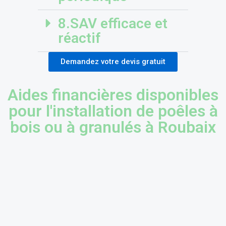
8.SAV efficace et
réactif
Demandez votre devis gratuit
Aides financières disponibles
pour l'installation de poêles à
bois ou à granulés à Roubaix
Aide à la Rénovation