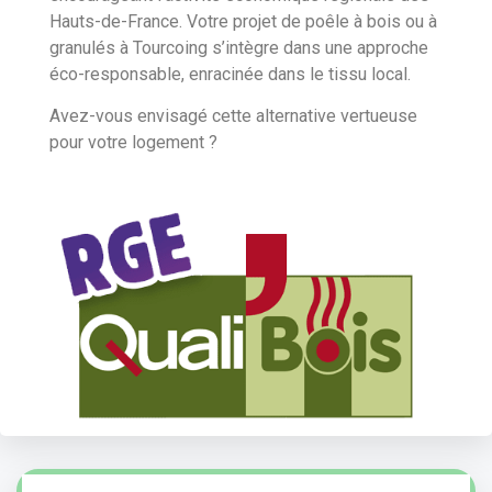
Hauts-de-France. Votre projet de poêle à bois ou à
granulés à Tourcoing s’intègre dans une approche
éco-responsable, enracinée dans le tissu local.
Avez-vous envisagé cette alternative vertueuse
pour votre logement ?