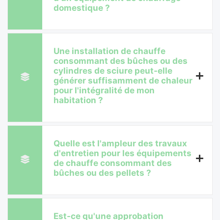
domestique ?
Une installation de chauffe
consommant des bûches ou des
cylindres de sciure peut-elle
générer suffisamment de chaleur
pour l'intégralité de mon
habitation ?
Quelle est l'ampleur des travaux
d'entretien pour les équipements
de chauffe consommant des
bûches ou des pellets ?
Est-ce qu'une approbation