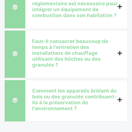
réglementaire est nécessaire pour
intégrer un équipement de
combustion dans son habitation ?
Faut-il consacrer beaucoup de
temps à l'entretien des
installations de chauffage
utilisant des bûches ou des
granulés ?
Comment les appareils brûlant du
bois ou des granulés contribuent-
ils à la préservation de
l'environnement ?