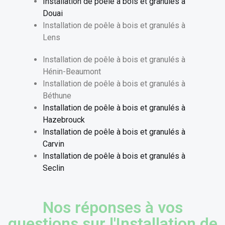
Installation de poêle à bois et granulés à
Douai
Installation de poêle à bois et granulés à
Lens
Installation de poêle à bois et granulés à
Hénin-Beaumont
Installation de poêle à bois et granulés à
Béthune
Installation de poêle à bois et granulés à
Hazebrouck
Installation de poêle à bois et granulés à
Carvin
Installation de poêle à bois et granulés à
Seclin
Nos réponses à vos
questions sur l'Installation de