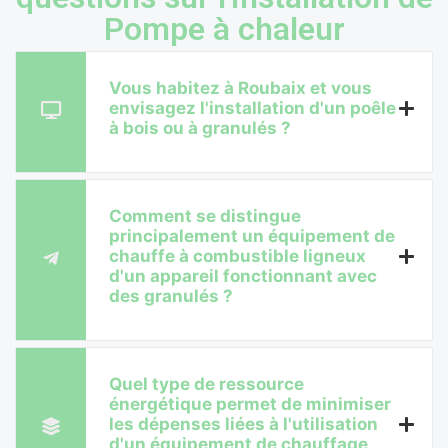
Pompe à chaleur
Vous habitez à Roubaix et vous
envisagez l'installation d'un poêle
à bois ou à granulés ?
Comment se distingue
principalement un équipement de
chauffe à combustible ligneux
d'un appareil fonctionnant avec
des granulés ?
Quel type de ressource
énergétique permet de minimiser
les dépenses liées à l'utilisation
d'un équipement de chauffage