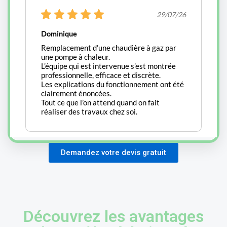
Demandez votre devis gratuit
Découvrez les avantages