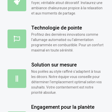
foyer, véritable atout décoratif. Instaurez une
ambiance chaleureuse propice à la relaxation
et aux moments de partage.
Technologie de pointe
Profitez des dernières innovations comme
l'allumage automatisé ou l'alimentation
programmée en combustible. Pour un confort
maximal en toute sérénité.
Solution sur mesure
Nos poêles au style raffiné s'adaptent à tous
les décors. Notre équipe vous conseille pour
déterminer l'emplacement optimal selon vos
souhaits. Votre contentement est notre
priorité absolue.
Engagement pour la planète