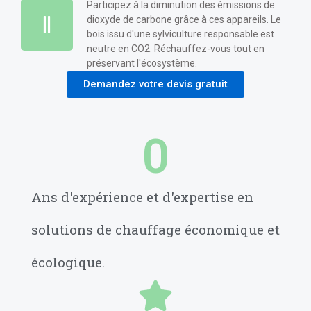
Participez à la diminution des émissions de
dioxyde de carbone grâce à ces appareils. Le
bois issu d'une sylviculture responsable est
neutre en CO2. Réchauffez-vous tout en
préservant l'écosystème.
Demandez votre devis gratuit
0
Ans d'expérience et d'expertise en
solutions de chauffage économique et
écologique.