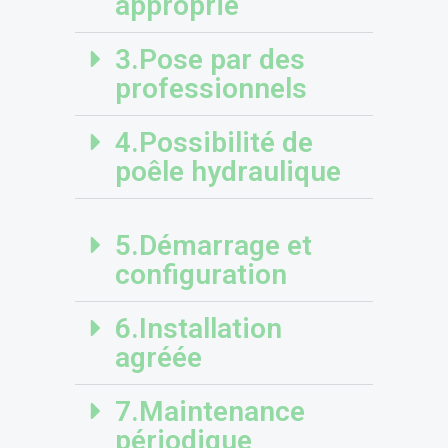
approprié
3.Pose par des
professionnels
4.Possibilité de
poêle hydraulique
5.Démarrage et
configuration
6.Installation
agréée
7.Maintenance
périodique