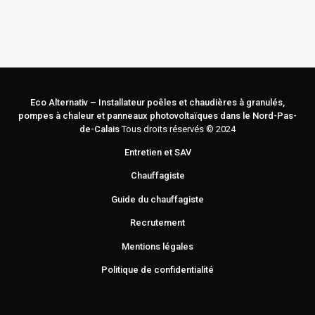
Eco Alternativ – Installateur poêles et chaudières à granulés,
pompes à chaleur et panneaux photovoltaïques dans le Nord-Pas-
de-Calais
Tous droits réservés © 2024
Entretien et SAV
Chauffagiste
Guide du chauffagiste
Recrutement
Mentions légales
Politique de confidentialité