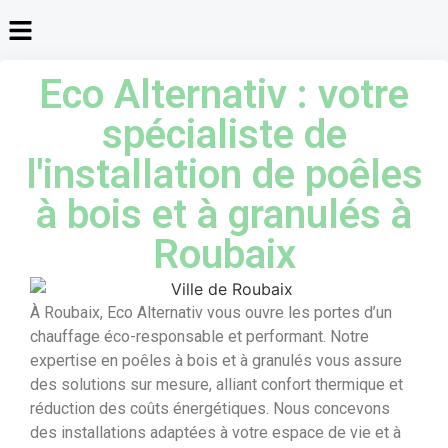
Eco Alternativ : votre
spécialiste de
l'installation de poêles
à bois et à granulés à
Roubaix
À Roubaix, Eco Alternativ vous ouvre les portes d’un
chauffage éco-responsable et performant. Notre
expertise en poêles à bois et à granulés vous assure
des solutions sur mesure, alliant confort thermique et
réduction des coûts énergétiques. Nous concevons
des installations adaptées à votre espace de vie et à