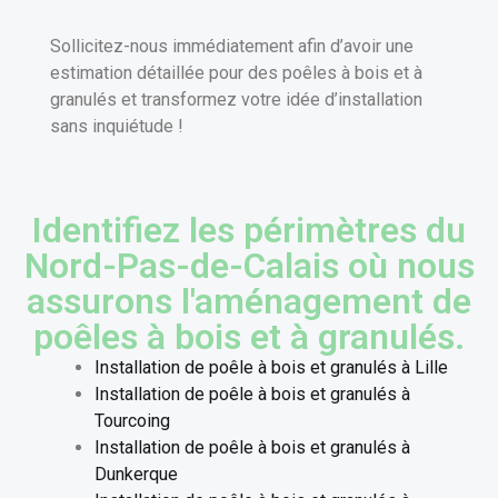
Sollicitez-nous immédiatement afin d’avoir une
estimation détaillée pour des poêles à bois et à
granulés et transformez votre idée d’installation
sans inquiétude !
Identifiez les périmètres du
Nord-Pas-de-Calais où nous
assurons l'aménagement de
poêles à bois et à granulés.
Installation de poêle à bois et granulés à Lille
Installation de poêle à bois et granulés à
Tourcoing
Installation de poêle à bois et granulés à
Dunkerque