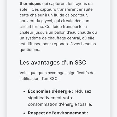
thermiques
qui capturent les rayons du
soleil. Ces capteurs transfèrent ensuite
cette chaleur à un fluide caloporteur,
souvent du glycol, qui circule dans un
circuit fermé. Ce fluide transporte la
chaleur jusqu'à un ballon d'eau chaude ou
un système de chauffage central, où elle
est diffusée pour répondre à vos besoins
quotidiens.
Les avantages d'un SSC
Voici quelques avantages significatifs de
l'utilisation d'un SSC :
Économies d'énergie :
réduisez
significativement votre
consommation d'énergie fossile.
Respect de l'environnement :