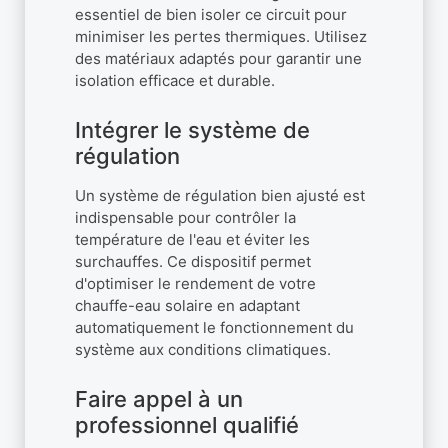
essentiel de bien isoler ce circuit pour
minimiser les pertes thermiques. Utilisez
des matériaux adaptés pour garantir une
isolation efficace et durable.
Intégrer le système de
régulation
Un système de régulation bien ajusté est
indispensable pour contrôler la
température de l'eau et éviter les
surchauffes. Ce dispositif permet
d'optimiser le rendement de votre
chauffe-eau solaire en adaptant
automatiquement le fonctionnement du
système aux conditions climatiques.
Faire appel à un
professionnel qualifié