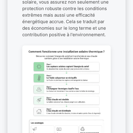
solaire, vous assurez non seulement une
protection robuste contre les conditions
extrêmes mais aussi une efficacité
énergétique accrue. Cela se traduit par
des économies sur le long terme et une
contribution positive à l'environnement.