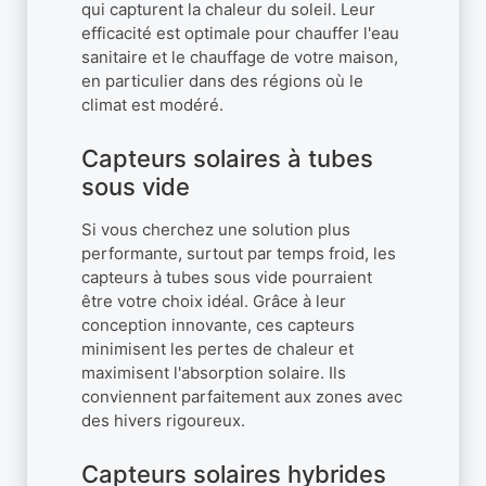
qui capturent la chaleur du soleil. Leur
efficacité est optimale pour chauffer l'eau
sanitaire et le chauffage de votre maison,
en particulier dans des régions où le
climat est modéré.
Capteurs solaires à tubes
sous vide
Si vous cherchez une solution plus
performante, surtout par temps froid, les
capteurs à tubes sous vide pourraient
être votre choix idéal. Grâce à leur
conception innovante, ces capteurs
minimisent les pertes de chaleur et
maximisent l'absorption solaire. Ils
conviennent parfaitement aux zones avec
des hivers rigoureux.
Capteurs solaires hybrides