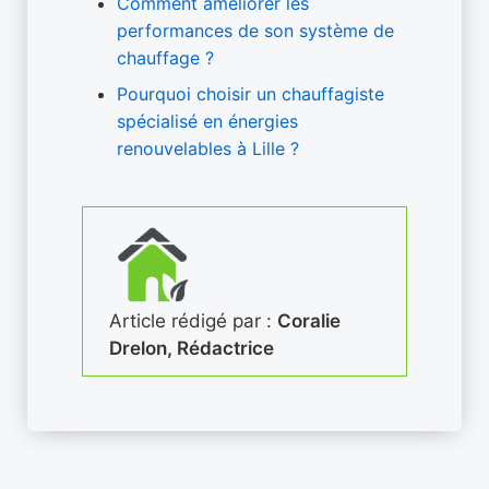
Comment améliorer les
performances de son système de
chauffage ?
Pourquoi choisir un chauffagiste
spécialisé en énergies
renouvelables à Lille ?
Article rédigé par :
Coralie
Drelon, Rédactrice