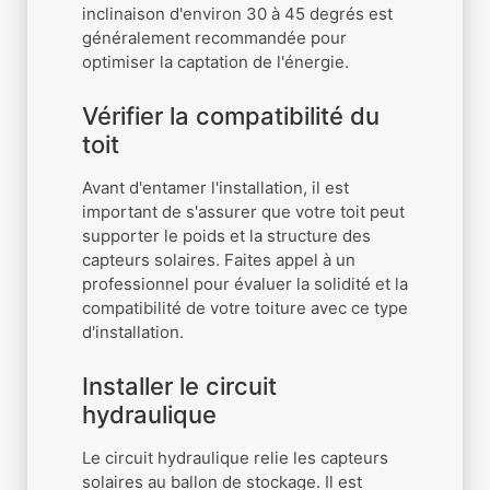
inclinaison d'environ 30 à 45 degrés est
généralement recommandée pour
optimiser la captation de l'énergie.
Vérifier la compatibilité du
toit
Avant d'entamer l'installation, il est
important de s'assurer que votre toit peut
supporter le poids et la structure des
capteurs solaires. Faites appel à un
professionnel pour évaluer la solidité et la
compatibilité de votre toiture avec ce type
d'installation.
Installer le circuit
hydraulique
Le circuit hydraulique relie les capteurs
solaires au ballon de stockage. Il est