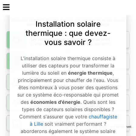
Installation solaire
thermique : que devez-
vous savoir ?
L'installation solaire thermique consiste à
utiliser des capteurs pour transformer la
lumière du soleil en
énergie thermique
,
principalement pour chauffer de l'eau. Vous
êtes nombreux à vous poser des questions
sur ce système éco-responsable qui promet
des
économies d'énergie
. Quels sont les
types de capteurs solaires disponibles ?
Comment s'assurer que votre
chauffagiste
à Lille
soit vraiment performant ?
aborderons également le système solaire