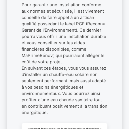
Pour garantir une installation conforme
aux normes et sécurisée, il est vivement
conseillé de faire appel à un artisan
qualifié possédant le label RGE (Reconnu
Garant de l'Environnement). Ce dernier
pourra vous offrir une installation durable
et vous conseiller sur les aides
financières disponibles, comme
MaPrimeRénov', qui pourraient alléger le
coût de votre projet.
En suivant ces étapes, vous vous assurez
d'installer un chauffe-eau solaire non
seulement performant, mais aussi adapté
à vos besoins énergétiques et
environnementaux. Vous pourrez ainsi
profiter d'une eau chaude sanitaire tout
en contribuant positivement à la transition
énergétique.