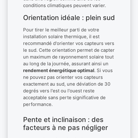
conditions climatiques peuvent varier.
Orientation idéale : plein sud
Pour tirer le meilleur parti de votre
installation solaire thermique, il est
recommandé d'orienter vos capteurs vers
le sud. Cette orientation permet de capter
un maximum de rayonnement solaire tout
au long de la journée, assurant ainsi un
rendement énergétique optimal
. Si vous
ne pouvez pas orienter vos capteurs
exactement au sud, une déviation de 30
degrés vers l'est ou l'ouest reste
acceptable sans perte significative de
performance.
Pente et inclinaison : des
facteurs à ne pas négliger