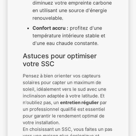
diminuez votre empreinte carbone
en utilisant une source d'énergie
renouvelable.
Confort accru :
profitez d'une
température intérieure stable et
d'une eau chaude constante.
Astuces pour optimiser
votre SSC
Pensez à bien orienter vos capteurs
solaires pour capter un maximum de
soleil, idéalement vers le sud avec une
inclinaison adaptée à votre latitude. Et
n'oubliez pas, un
entretien régulier
par
un professionnel qualifié est essentiel
pour garantir le rendement optimal de
votre installation.
En choisissant un SSC, vous faites un pas
vers une maison plus écologique et