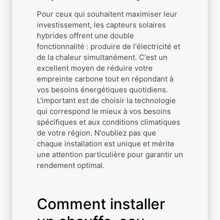
Pour ceux qui souhaitent maximiser leur
investissement, les capteurs solaires
hybrides offrent une double
fonctionnalité : produire de l'électricité et
de la chaleur simultanément. C'est un
excellent moyen de réduire votre
empreinte carbone tout en répondant à
vos besoins énergétiques quotidiens.
L'important est de choisir la technologie
qui correspond le mieux à vos besoins
spécifiques et aux conditions climatiques
de votre région. N'oubliez pas que
chaque installation est unique et mérite
une attention particulière pour garantir un
rendement optimal.
Comment installer