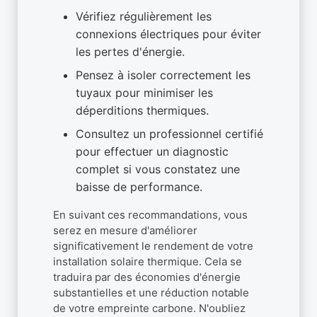
Vérifiez régulièrement les
connexions électriques pour éviter
les pertes d'énergie.
Pensez à isoler correctement les
tuyaux pour minimiser les
déperditions thermiques.
Consultez un professionnel certifié
pour effectuer un diagnostic
complet si vous constatez une
baisse de performance.
En suivant ces recommandations, vous
serez en mesure d'améliorer
significativement le rendement de votre
installation solaire thermique. Cela se
traduira par des économies d'énergie
substantielles et une réduction notable
de votre empreinte carbone. N'oubliez