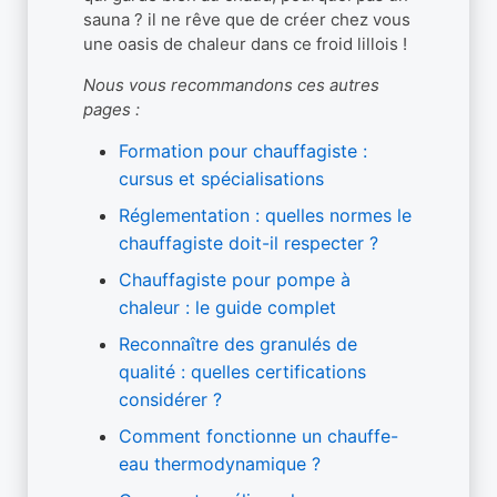
sauna ? il ne rêve que de créer chez vous
une oasis de chaleur dans ce froid lillois !
Nous vous recommandons ces autres
pages :
Formation pour chauffagiste :
cursus et spécialisations
Réglementation : quelles normes le
chauffagiste doit-il respecter ?
Chauffagiste pour pompe à
chaleur : le guide complet
Reconnaître des granulés de
qualité : quelles certifications
considérer ?
Comment fonctionne un chauffe-
eau thermodynamique ?