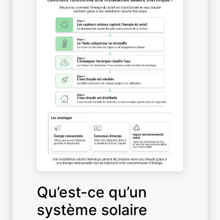
Qu’est-ce qu’un
système solaire