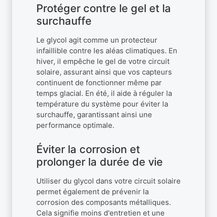
Protéger contre le gel et la
surchauffe
Le glycol agit comme un protecteur
infaillible contre les aléas climatiques. En
hiver, il empêche le gel de votre circuit
solaire, assurant ainsi que vos capteurs
continuent de fonctionner même par
temps glacial. En été, il aide à réguler la
température du système pour éviter la
surchauffe, garantissant ainsi une
performance optimale.
Éviter la corrosion et
prolonger la durée de vie
Utiliser du glycol dans votre circuit solaire
permet également de prévenir la
corrosion des composants métalliques.
Cela signifie moins d'entretien et une