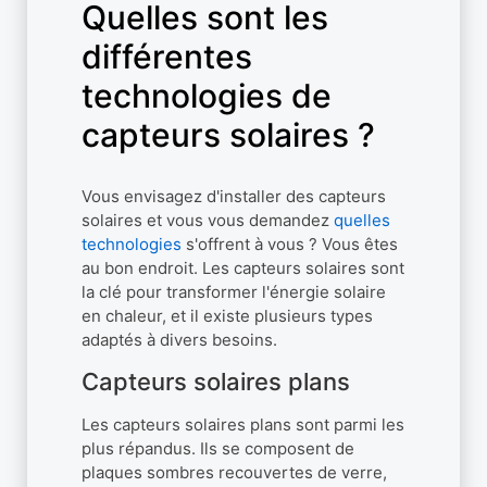
Quelles sont les
différentes
technologies de
capteurs solaires ?
Vous envisagez d'installer des capteurs
solaires et vous vous demandez
quelles
technologies
s'offrent à vous ? Vous êtes
au bon endroit. Les capteurs solaires sont
la clé pour transformer l'énergie solaire
en chaleur, et il existe plusieurs types
adaptés à divers besoins.
Capteurs solaires plans
Les capteurs solaires plans sont parmi les
plus répandus. Ils se composent de
plaques sombres recouvertes de verre,