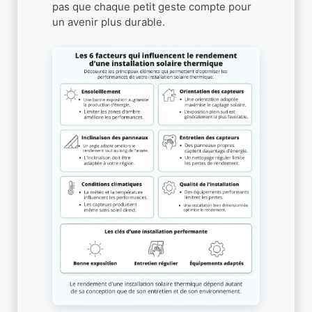
pas que chaque petit geste compte pour
un avenir plus durable.