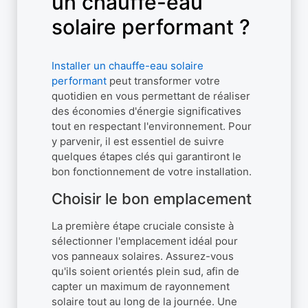
un chauffe-eau
solaire performant ?
Installer un chauffe-eau solaire
performant
peut transformer votre
quotidien en vous permettant de réaliser
des économies d'énergie significatives
tout en respectant l'environnement. Pour
y parvenir, il est essentiel de suivre
quelques étapes clés qui garantiront le
bon fonctionnement de votre installation.
Choisir le bon emplacement
La première étape cruciale consiste à
sélectionner l'emplacement idéal pour
vos panneaux solaires. Assurez-vous
qu'ils soient orientés plein sud, afin de
capter un maximum de rayonnement
solaire tout au long de la journée. Une