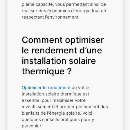
pleine capacité, vous permettant ainsi de
réaliser des économies d'énergie tout en
respectant l'environnement.
Comment optimiser
le rendement d’une
installation solaire
thermique ?
Optimiser le rendement
de votre
installation solaire thermique est
essentiel pour maximiser votre
investissement et profiter pleinement des
bienfaits de l'énergie solaire. Voici
quelques conseils pratiques pour y
parvenir :