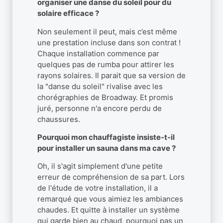
organiser une danse du soleil pour du
solaire efficace ?
Non seulement il peut, mais c’est même
une prestation incluse dans son contrat !
Chaque installation commence par
quelques pas de rumba pour attirer les
rayons solaires. Il parait que sa version de
la "danse du soleil" rivalise avec les
chorégraphies de Broadway. Et promis
juré, personne n'a encore perdu de
chaussures.
Pourquoi mon chauffagiste insiste-t-il
pour installer un sauna dans ma cave ?
Oh, il s'agit simplement d'une petite
erreur de compréhension de sa part. Lors
de l'étude de votre installation, il a
remarqué que vous aimiez les ambiances
chaudes. Et quitte à installer un système
qui garde bien au chaud, pourquoi pas un