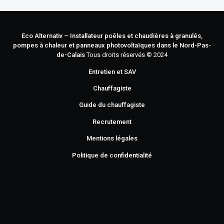
Eco Alternativ – Installateur poêles et chaudières à granulés,
pompes à chaleur et panneaux photovoltaïques dans le Nord-Pas-
de-Calais
Tous droits réservés © 2024
Entretien et SAV
Chauffagiste
Guide du chauffagiste
Recrutement
Mentions légales
Politique de confidentialité