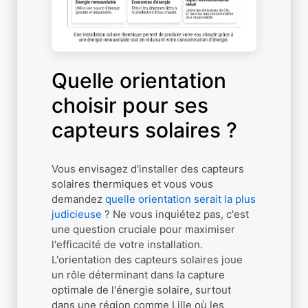
Quelle orientation
choisir pour ses
capteurs solaires ?
Vous envisagez d'installer des capteurs
solaires thermiques et vous vous
demandez
quelle orientation serait la plus
judicieuse
? Ne vous inquiétez pas, c'est
une question cruciale pour maximiser
l'efficacité de votre installation.
L'orientation des capteurs solaires joue
un rôle déterminant dans la capture
optimale de l'énergie solaire, surtout
dans une région comme Lille où les