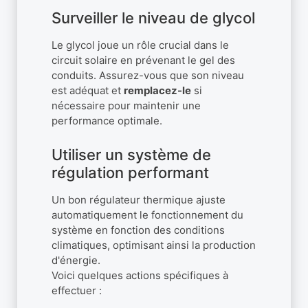
Surveiller le niveau de glycol
Le glycol joue un rôle crucial dans le
circuit solaire en prévenant le gel des
conduits. Assurez-vous que son niveau
est adéquat et
remplacez-le
si
nécessaire pour maintenir une
performance optimale.
Utiliser un système de
régulation performant
Un bon régulateur thermique ajuste
automatiquement le fonctionnement du
système en fonction des conditions
climatiques, optimisant ainsi la production
d'énergie.
Voici quelques actions spécifiques à
effectuer :