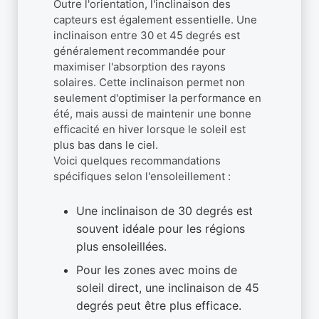
Outre l'orientation, l'inclinaison des
capteurs est également essentielle. Une
inclinaison entre 30 et 45 degrés est
généralement recommandée pour
maximiser l'absorption des rayons
solaires. Cette inclinaison permet non
seulement d'optimiser la performance en
été, mais aussi de maintenir une bonne
efficacité en hiver lorsque le soleil est
plus bas dans le ciel.
Voici quelques recommandations
spécifiques selon l'ensoleillement :
Une inclinaison de 30 degrés est
souvent idéale pour les régions
plus ensoleillées.
Pour les zones avec moins de
soleil direct, une inclinaison de 45
degrés peut être plus efficace.