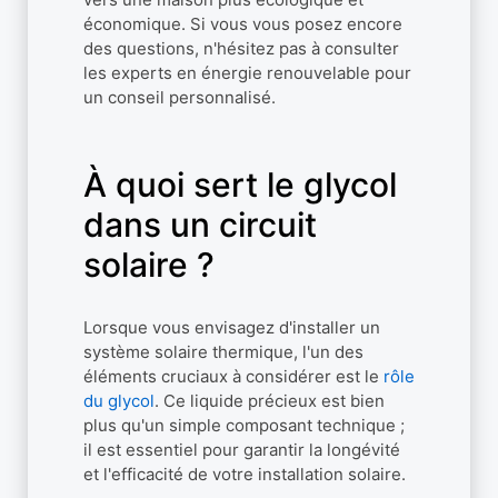
économique. Si vous vous posez encore
des questions, n'hésitez pas à consulter
les experts en énergie renouvelable pour
un conseil personnalisé.
À quoi sert le glycol
dans un circuit
solaire ?
Lorsque vous envisagez d'installer un
système solaire thermique, l'un des
éléments cruciaux à considérer est le
rôle
du glycol
. Ce liquide précieux est bien
plus qu'un simple composant technique ;
il est essentiel pour garantir la longévité
et l'efficacité de votre installation solaire.