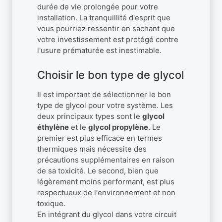
durée de vie prolongée pour votre
installation. La tranquillité d'esprit que
vous pourriez ressentir en sachant que
votre investissement est protégé contre
l'usure prématurée est inestimable.
Choisir le bon type de glycol
Il est important de sélectionner le bon
type de glycol pour votre système. Les
deux principaux types sont le
glycol
éthylène
et le
glycol propylène
. Le
premier est plus efficace en termes
thermiques mais nécessite des
précautions supplémentaires en raison
de sa toxicité. Le second, bien que
légèrement moins performant, est plus
respectueux de l'environnement et non
toxique.
En intégrant du glycol dans votre circuit