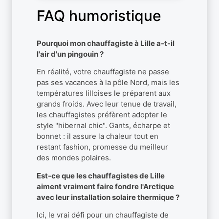
FAQ humoristique
Pourquoi mon chauffagiste à Lille a-t-il
l'air d'un pingouin ?
En réalité, votre chauffagiste ne passe
pas ses vacances à la pôle Nord, mais les
températures lilloises le préparent aux
grands froids. Avec leur tenue de travail,
les chauffagistes préfèrent adopter le
style "hibernal chic". Gants, écharpe et
bonnet : il assure la chaleur tout en
restant fashion, promesse du meilleur
des mondes polaires.
Est-ce que les chauffagistes de Lille
aiment vraiment faire fondre l'Arctique
avec leur installation solaire thermique ?
Ici, le vrai défi pour un chauffagiste de