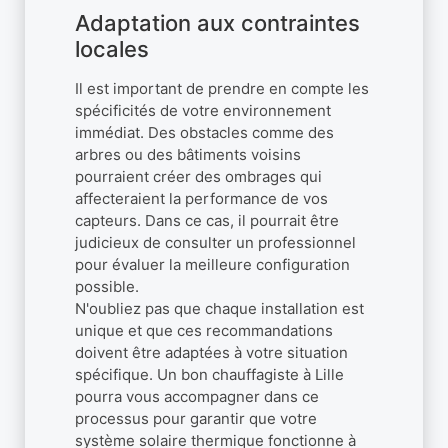
Adaptation aux contraintes
locales
Il est important de prendre en compte les
spécificités de votre environnement
immédiat. Des obstacles comme des
arbres ou des bâtiments voisins
pourraient créer des ombrages qui
affecteraient la performance de vos
capteurs. Dans ce cas, il pourrait être
judicieux de consulter un professionnel
pour évaluer la meilleure configuration
possible.
N'oubliez pas que chaque installation est
unique et que ces recommandations
doivent être adaptées à votre situation
spécifique. Un bon chauffagiste à Lille
pourra vous accompagner dans ce
processus pour garantir que votre
système solaire thermique fonctionne à