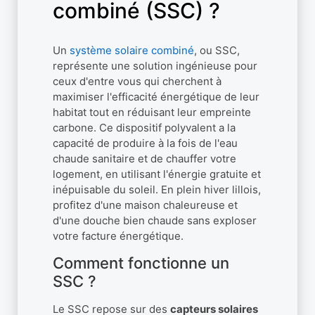
combiné (SSC) ?
Un
système solaire combiné
, ou SSC,
représente une solution ingénieuse pour
ceux d'entre vous qui cherchent à
maximiser l'efficacité énergétique de leur
habitat tout en réduisant leur empreinte
carbone. Ce dispositif polyvalent a la
capacité de produire à la fois de l'eau
chaude sanitaire et de chauffer votre
logement, en utilisant l'énergie gratuite et
inépuisable du soleil. En plein hiver lillois,
profitez d'une maison chaleureuse et
d'une douche bien chaude sans exploser
votre facture énergétique.
Comment fonctionne un
SSC ?
Le SSC repose sur des
capteurs solaires