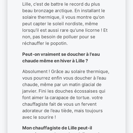
Lille, c'est de battre le record du plus
beau bronzage arctique. En installant le
solaire thermique, il vous montre qu'on
peut capter le soleil nordiste, même
lorsqu'il est aussi rare qu'une licorne ! Et
non, pas besoin de polluer pour se
réchauffer le popotin.
Peut-on vraiment se doucher à l'eau
chaude même en hiver à Lille ?
Absolument ! Grâce au solaire thermique,
vous pourrez enfin vous doucher à l’eau
chaude, même par un matin glacial de
janvier. Fini les douches écossaises qui
font aimer la carapace de tortue. votre
chauffagiste fait de vous un fervent
adorateur de l’eau tiède, mais toujours
avec le sourire !
Mon chauffagiste de Lille peut-il