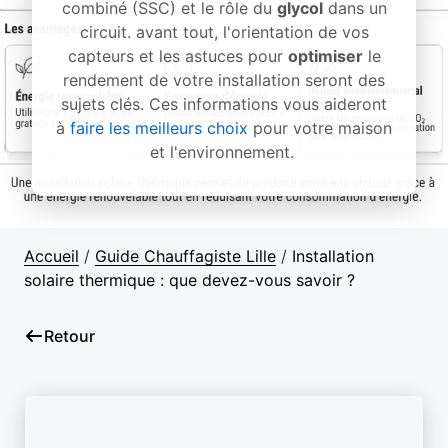
combiné (SSC) et le rôle du
glycol
dans un
circuit. avant tout, l'orientation de vos
capteurs et les astuces pour
optimiser
le
rendement de votre installation seront des
sujets clés. Ces informations vous aideront
à
faire les meilleurs choix
pour votre maison
et l'environnement.
Accueil
/
Guide Chauffagiste Lille
/
Installation
solaire thermique : que devez-vous savoir ?
Retour