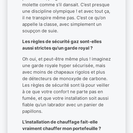
molette comme s'il dansait. C’est presque
une discipline olympique ! et avec tout ça,
il ne transpire même pas. C’est ce qu’on
appelle la classe, avec simplement un
soupçon de suie.
Les règles de sécurité gaz sont-elles
aussi strictes qu'un garde royal ?
Oh oui, et peut-être même plus ! imaginez
une garde royale hyper sécurisée, mais
avec moins de chapeaux rigolos et plus
de détecteurs de monoxyde de carbone.
Les règles de sécurité sont là pour veiller
à ce que votre confort ne parte pas en
fumée, et que votre installation soit aussi
fiable qu’un labrador avec un panier de
papillons.
L'installation de chauffage fait-elle
vraiment chauffer mon portefeuille ?