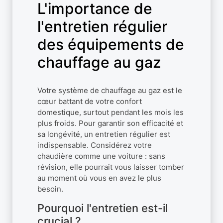
L'importance de
l'entretien régulier
des équipements de
chauffage au gaz
Votre système de chauffage au gaz est le
cœur battant de votre confort
domestique, surtout pendant les mois les
plus froids. Pour garantir son efficacité et
sa longévité, un entretien régulier est
indispensable. Considérez votre
chaudière comme une voiture : sans
révision, elle pourrait vous laisser tomber
au moment où vous en avez le plus
besoin.
Pourquoi l'entretien est-il
crucial ?