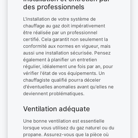
des professionnels
L'installation de votre système de
chauffage au gaz doit impérativement
être réalisée par un professionnel
certifié. Cela garantit non seulement la
conformité aux normes en vigueur, mais
aussi une installation sécurisée. Pensez
également à planifier un entretien
régulier, idéalement une fois par an, pour
vérifier l'état de vos équipements. Un
chauffagiste qualifié pourra déceler
d'éventuelles anomalies avant qu'elles ne
deviennent problématiques.
Ventilation adéquate
Une bonne ventilation est essentielle
lorsque vous utilisez du gaz naturel ou du
propane. Assurez-vous que la pièce où