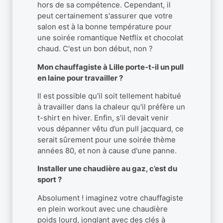
hors de sa compétence. Cependant, il
peut certainement s'assurer que votre
salon est à la bonne température pour
une soirée romantique Netflix et chocolat
chaud. C'est un bon début, non ?
Mon chauffagiste à Lille porte-t-il un pull
en laine pour travailler ?
Il est possible qu'il soit tellement habitué
à travailler dans la chaleur qu'il préfère un
t-shirt en hiver. Enfin, s’il devait venir
vous dépanner vêtu d’un pull jacquard, ce
serait sûrement pour une soirée thème
années 80, et non à cause d'une panne.
Installer une chaudière au gaz, c’est du
sport ?
Absolument ! imaginez votre chauffagiste
en plein workout avec une chaudière
poids lourd, jonglant avec des clés à