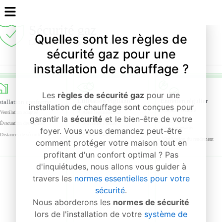
Quelles sont les règles de
sécurité gaz pour une
installation de chauffage ?
Les
règles de sécurité gaz
pour une
installation de chauffage sont conçues pour
garantir la
sécurité
et le bien-être de votre
foyer. Vous vous demandez peut-être
comment protéger votre maison tout en
profitant d'un confort optimal ? Pas
d'inquiétudes, nous allons vous guider à
travers les
normes essentielles pour votre
sécurité
.
Nous aborderons les
normes de sécurité
lors de l'installation de votre
système de