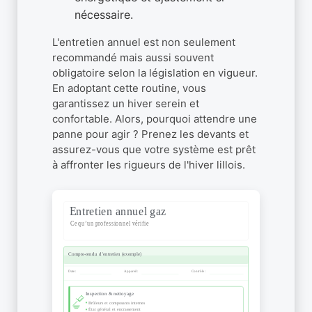
nécessaire.
L'entretien annuel est non seulement
recommandé mais aussi souvent
obligatoire selon la législation en vigueur.
En adoptant cette routine, vous
garantissez un hiver serein et
confortable. Alors, pourquoi attendre une
panne pour agir ? Prenez les devants et
assurez-vous que votre système est prêt
à affronter les rigueurs de l'hiver lillois.