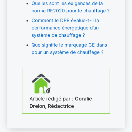
Quelles sont les exigences de la
norme RE2020 pour le chauffage ?
Comment le DPE évalue-t-il la
performance énergétique d’un
système de chauffage ?
Que signifie le marquage CE dans
pour un système de chauffage ?
Article rédigé par :
Coralie
Drelon, Rédactrice