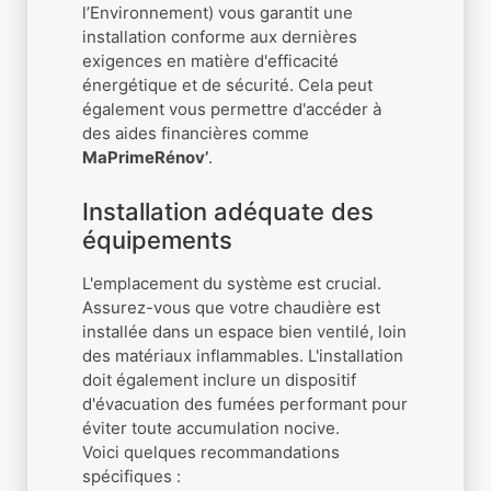
l’Environnement) vous garantit une
installation conforme aux dernières
exigences en matière d'efficacité
énergétique et de sécurité. Cela peut
également vous permettre d'accéder à
des aides financières comme
MaPrimeRénov’
.
Installation adéquate des
équipements
L'emplacement du système est crucial.
Assurez-vous que votre chaudière est
installée dans un espace bien ventilé, loin
des matériaux inflammables. L'installation
doit également inclure un dispositif
d'évacuation des fumées performant pour
éviter toute accumulation nocive.
Voici quelques recommandations
spécifiques :