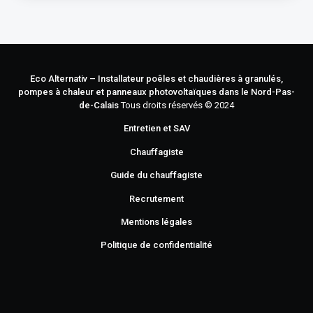
Eco Alternativ – Installateur poêles et chaudières à granulés,
pompes à chaleur et panneaux photovoltaïques dans le Nord-Pas-
de-Calais
Tous droits réservés © 2024
Entretien et SAV
Chauffagiste
Guide du chauffagiste
Recrutement
Mentions légales
Politique de confidentialité