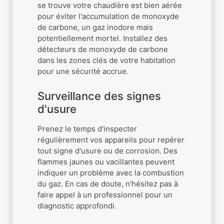
se trouve votre chaudière est bien aérée
pour éviter l'accumulation de monoxyde
de carbone, un gaz inodore mais
potentiellement mortel. Installez des
détecteurs de monoxyde de carbone
dans les zones clés de votre habitation
pour une sécurité accrue.
Surveillance des signes
d'usure
Prenez le temps d'inspecter
régulièrement vos appareils pour repérer
tout signe d'usure ou de corrosion. Des
flammes jaunes ou vacillantes peuvent
indiquer un problème avec la combustion
du gaz. En cas de doute, n'hésitez pas à
faire appel à un professionnel pour un
diagnostic approfondi.