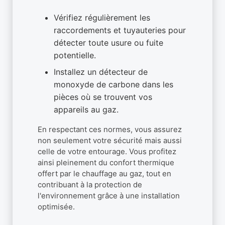
Vérifiez régulièrement les
raccordements et tuyauteries pour
détecter toute usure ou fuite
potentielle.
Installez un détecteur de
monoxyde de carbone dans les
pièces où se trouvent vos
appareils au gaz.
En respectant ces normes, vous assurez
non seulement votre sécurité mais aussi
celle de votre entourage. Vous profitez
ainsi pleinement du confort thermique
offert par le chauffage au gaz, tout en
contribuant à la protection de
l'environnement grâce à une installation
optimisée.