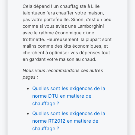
Cela dépend ! un chauffagiste à Lille
talentueux fera chauffer votre maison,
pas votre portefeuille. Sinon, c’est un peu
comme si vous aviez une Lamborghini
avec le rythme économique d’une
trottinette. Heureusement, la plupart sont
malins comme des kits économiques, et
cherchent à optimiser vos dépenses tout
en gardant votre maison au chaud.
Nous vous recommandons ces autres
pages :
Quelles sont les exigences de la
norme DTU en matière de
chauffage ?
Quelles sont les exigences de la
norme RT2012 en matière de
chauffage ?