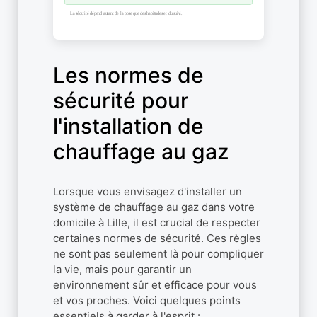
Les normes de
sécurité pour
l'installation de
chauffage au gaz
Lorsque vous envisagez d'installer un
système de chauffage au gaz dans votre
domicile à Lille, il est crucial de respecter
certaines normes de sécurité. Ces règles
ne sont pas seulement là pour compliquer
la vie, mais pour garantir un
environnement sûr et efficace pour vous
et vos proches. Voici quelques points
essentiels à garder à l'esprit :