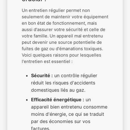
Un entretien régulier permet non
seulement de maintenir votre équipement
en bon état de fonctionnement, mais
aussi d'assurer votre sécurité et celle de
votre famille. Un appareil mal entretenu
peut devenir une source potentielle de
fuites de gaz ou d'émanations toxiques.
Voici quelques raisons pour lesquelles
l'entretien est essentiel :
Sécurité :
un contrôle régulier
réduit les risques d'accidents
domestiques liés au gaz.
Efficacité énergétique :
un
appareil bien entretenu consomme
moins d'énergie, ce qui se traduit
par des économies sur vos
factures.