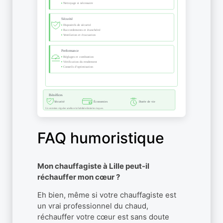
FAQ humoristique
Mon chauffagiste à Lille peut-il
réchauffer mon cœur ?
Eh bien, même si votre chauffagiste est
un vrai professionnel du chaud,
réchauffer votre cœur est sans doute