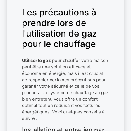
Les précautions à
prendre lors de
l'utilisation de gaz
pour le chauffage
Utiliser le gaz
pour chauffer votre maison
peut être une solution efficace et
économe en énergie, mais il est crucial
de respecter certaines précautions pour
garantir votre sécurité et celle de vos
proches. Un système de chauffage au gaz
bien entretenu vous offre un confort
optimal tout en réduisant vos factures
énergétiques. Voici quelques conseils à
suivre :
Installation et entretien par