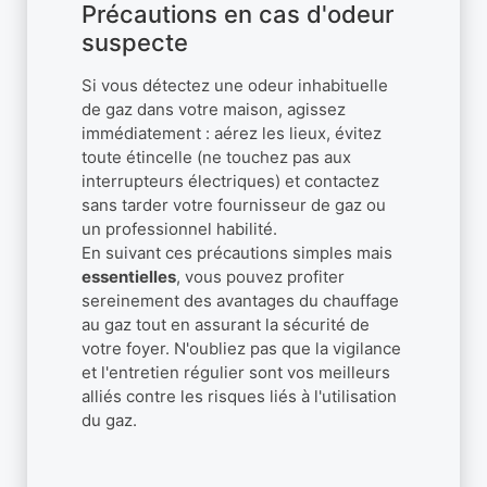
Précautions en cas d'odeur
suspecte
Si vous détectez une odeur inhabituelle
de gaz dans votre maison, agissez
immédiatement : aérez les lieux, évitez
toute étincelle (ne touchez pas aux
interrupteurs électriques) et contactez
sans tarder votre fournisseur de gaz ou
un professionnel habilité.
En suivant ces précautions simples mais
essentielles
, vous pouvez profiter
sereinement des avantages du chauffage
au gaz tout en assurant la sécurité de
votre foyer. N'oubliez pas que la vigilance
et l'entretien régulier sont vos meilleurs
alliés contre les risques liés à l'utilisation
du gaz.