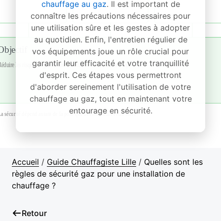
chauffage au gaz
. Il est important de
connaître les précautions nécessaires pour
une utilisation sûre et les gestes à adopter
au quotidien. Enfin, l'entretien régulier de
vos équipements joue un rôle crucial pour
garantir leur efficacité et votre tranquillité
d'esprit. Ces étapes vous permettront
d'aborder sereinement l'utilisation de votre
chauffage au gaz, tout en maintenant votre
entourage en sécurité.
Accueil
/
Guide Chauffagiste Lille
/
Quelles sont les
règles de sécurité gaz pour une installation de
chauffage ?
Retour