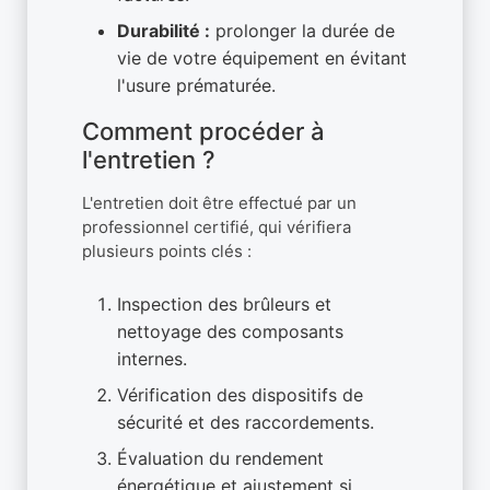
Durabilité :
prolonger la durée de
vie de votre équipement en évitant
l'usure prématurée.
Comment procéder à
l'entretien ?
L'entretien doit être effectué par un
professionnel certifié, qui vérifiera
plusieurs points clés :
Inspection des brûleurs et
nettoyage des composants
internes.
Vérification des dispositifs de
sécurité et des raccordements.
Évaluation du rendement
énergétique et ajustement si