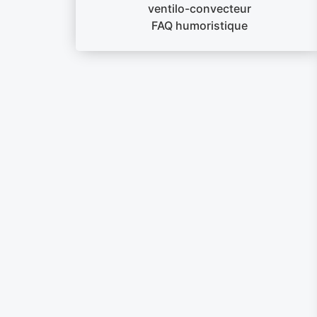
ventilo-convecteur
FAQ humoristique