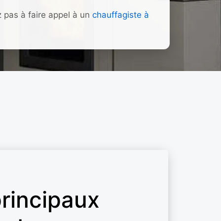
 pas à faire appel à un
chauffagiste à
rincipaux