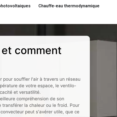
hotovoltaiques
Chauffe-eau thermodynamique
r et comment
 pour souffler l'air à travers un réseau
pérature de votre espace, le ventilo-
cité et versatilité.
meilleure compréhension de son
transférer la chaleur ou le froid. Pour
convecteur peut s'avérer utile, que ce