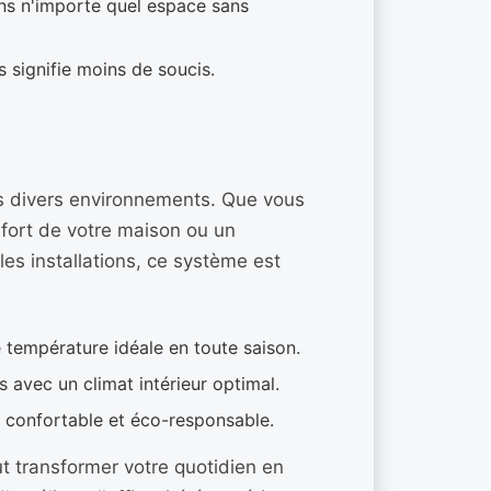
ans n'importe quel espace sans
signifie moins de soucis.
ns divers environnements. Que vous
nfort de votre maison ou un
es installations, ce système est
 température idéale en toute saison.
 avec un climat intérieur optimal.
 confortable et éco-responsable.
t transformer votre quotidien en