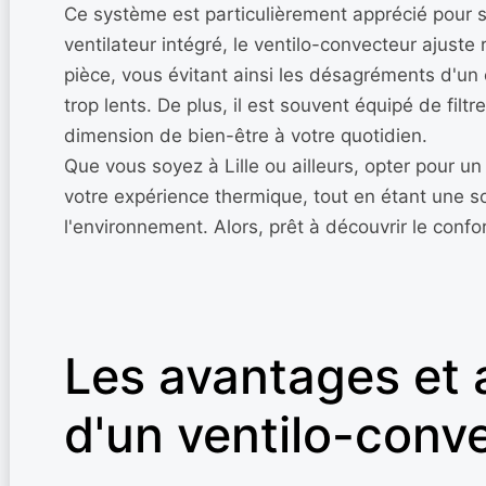
Ce système est particulièrement apprécié pour 
ventilateur intégré, le ventilo-convecteur ajust
pièce, vous évitant ainsi les désagréments d'un
trop lents. De plus, il est souvent équipé de filtre
dimension de bien-être à votre quotidien.
Que vous soyez à Lille ou ailleurs, opter pour u
votre expérience thermique, tout en étant une s
l'environnement. Alors, prêt à découvrir le conf
Les avantages et 
d'un ventilo-conv