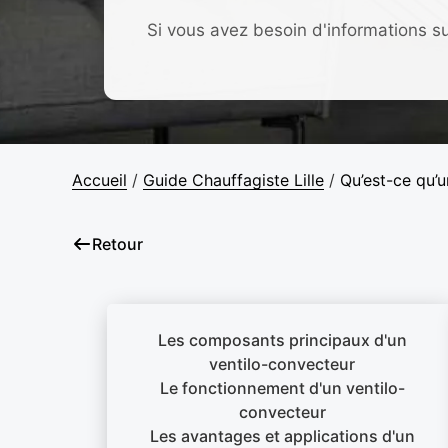
Si vous avez besoin d'informations s
Accueil
/
Guide Chauffagiste Lille
/
Qu’est-ce qu’u
Retour
Les composants principaux d'un
ventilo-convecteur
Le fonctionnement d'un ventilo-
convecteur
Les avantages et applications d'un