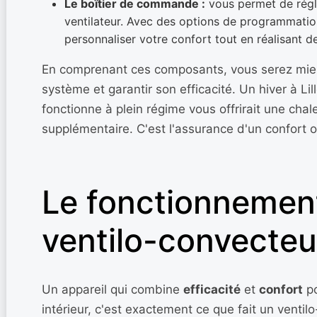
Le boîtier de commande :
vous permet de régle
ventilateur. Avec des options de programmati
personnaliser votre confort tout en réalisant 
En comprenant ces composants, vous serez mieu
système et garantir son efficacité. Un hiver à Li
fonctionne à plein régime vous offrirait une cha
supplémentaire. C'est l'assurance d'un confort o
Le fonctionnemen
ventilo-convecteu
Un appareil qui combine
efficacité
et
confort
po
intérieur, c'est exactement ce que fait un ventil