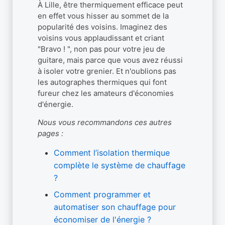
À Lille, être thermiquement efficace peut
en effet vous hisser au sommet de la
popularité des voisins. Imaginez des
voisins vous applaudissant et criant
"Bravo ! ", non pas pour votre jeu de
guitare, mais parce que vous avez réussi
à isoler votre grenier. Et n'oublions pas
les autographes thermiques qui font
fureur chez les amateurs d'économies
d'énergie.
Nous vous recommandons ces autres
pages :
Comment l’isolation thermique
complète le système de chauffage
?
Comment programmer et
automatiser son chauffage pour
économiser de l'énergie ?