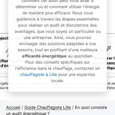
comment cet audit peut vous aider à
déterminer où et comment utiliser l'énergie
de manière plus efficace. Nous vous
guiderons à travers les étapes essentielles
pour réaliser un audit et discuterons des
avantages, que vous soyez un particulier ou
une entreprise. Ainsi, vous pourrez
envisager des solutions adaptées à vos
besoins, tout en profitant d'une meilleure
efficacité énergétique
au quotidien.
Pour des conseils spécifiques sur
l'efficience dans le chauffage, contactez un
chauffagiste à Lille
pour une expertise
locale.
Accueil
/
Guide Chauffagiste Lille
/
En quoi consiste
un audit énergétique ?