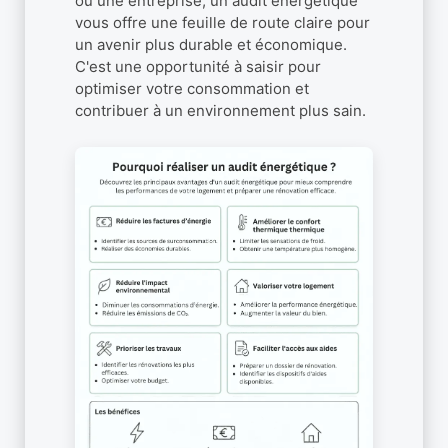
ou une entreprise, un audit énergétique
vous offre une feuille de route claire pour
un avenir plus durable et économique.
C'est une opportunité à saisir pour
optimiser votre consommation et
contribuer à un environnement plus sain.