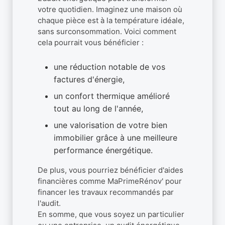
votre quotidien. Imaginez une maison où
chaque pièce est à la température idéale,
sans surconsommation. Voici comment
cela pourrait vous bénéficier :
une réduction notable de vos
factures d'énergie,
un confort thermique amélioré
tout au long de l'année,
une valorisation de votre bien
immobilier grâce à une meilleure
performance énergétique.
De plus, vous pourriez bénéficier d'aides
financières comme MaPrimeRénov' pour
financer les travaux recommandés par
l'audit.
En somme, que vous soyez un particulier