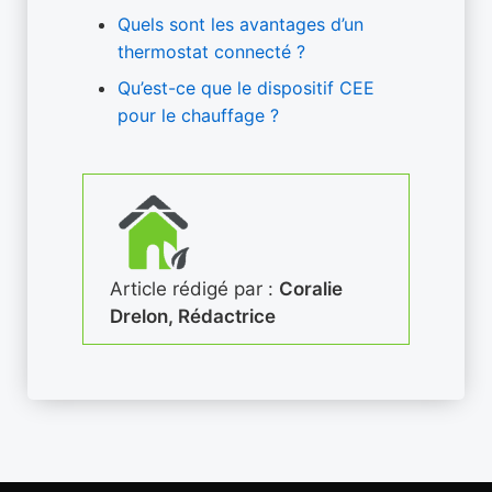
Quels sont les avantages d’un
thermostat connecté ?
Qu’est-ce que le dispositif CEE
pour le chauffage ?
Article rédigé par :
Coralie
Drelon, Rédactrice