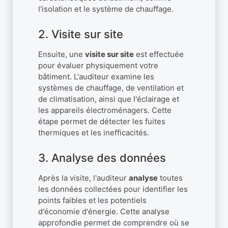
l'isolation et le système de chauffage.
2. Visite sur site
Ensuite, une
visite sur site
est effectuée
pour évaluer physiquement votre
bâtiment. L'auditeur examine les
systèmes de chauffage, de ventilation et
de climatisation, ainsi que l'éclairage et
les appareils électroménagers. Cette
étape permet de détecter les fuites
thermiques et les inefficacités.
3. Analyse des données
Après la visite, l'auditeur
analyse
toutes
les données collectées pour identifier les
points faibles et les potentiels
d'économie d'énergie. Cette analyse
approfondie permet de comprendre où se