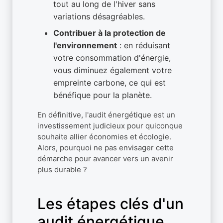
tout au long de l'hiver sans
variations désagréables.
Contribuer à la protection de
l'environnement
: en réduisant
votre consommation d'énergie,
vous diminuez également votre
empreinte carbone, ce qui est
bénéfique pour la planète.
En définitive, l'audit énergétique est un
investissement judicieux pour quiconque
souhaite allier économies et écologie.
Alors, pourquoi ne pas envisager cette
démarche pour avancer vers un avenir
plus durable ?
Les étapes clés d'un
audit énergétique