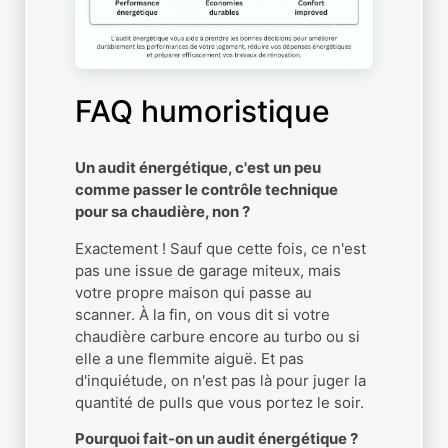
FAQ humoristique
Un audit énergétique, c'est un peu
comme passer le contrôle technique
pour sa chaudière, non ?
Exactement ! Sauf que cette fois, ce n'est
pas une issue de garage miteux, mais
votre propre maison qui passe au
scanner. À la fin, on vous dit si votre
chaudière carbure encore au turbo ou si
elle a une flemmite aiguë. Et pas
d'inquiétude, on n'est pas là pour juger la
quantité de pulls que vous portez le soir.
Pourquoi fait-on un audit énergétique ?