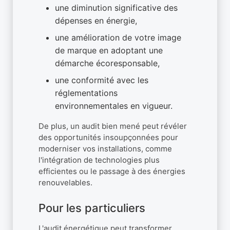
une diminution significative des
dépenses en énergie,
une amélioration de votre image
de marque en adoptant une
démarche écoresponsable,
une conformité avec les
réglementations
environnementales en vigueur.
De plus, un audit bien mené peut révéler
des opportunités insoupçonnées pour
moderniser vos installations, comme
l'intégration de technologies plus
efficientes ou le passage à des énergies
renouvelables.
Pour les particuliers
L'audit énergétique peut transformer