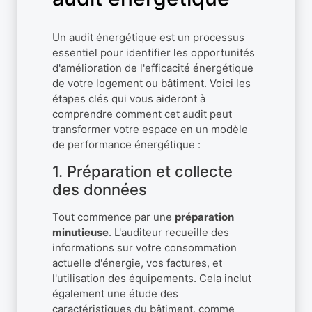
Un audit énergétique est un processus
essentiel pour identifier les opportunités
d'amélioration de l'efficacité énergétique
de votre logement ou bâtiment. Voici les
étapes clés qui vous aideront à
comprendre comment cet audit peut
transformer votre espace en un modèle
de performance énergétique :
1. Préparation et collecte
des données
Tout commence par une
préparation
minutieuse
. L'auditeur recueille des
informations sur votre consommation
actuelle d'énergie, vos factures, et
l'utilisation des équipements. Cela inclut
également une étude des
caractéristiques du bâtiment, comme