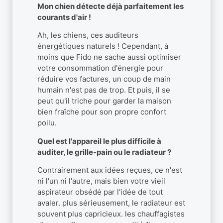
Mon chien détecte déjà parfaitement les
courants d'air !
Ah, les chiens, ces auditeurs
énergétiques naturels ! Cependant, à
moins que Fido ne sache aussi optimiser
votre consommation d'énergie pour
réduire vos factures, un coup de main
humain n'est pas de trop. Et puis, il se
peut qu'il triche pour garder la maison
bien fraîche pour son propre confort
poilu.
Quel est l'appareil le plus difficile à
auditer, le grille-pain ou le radiateur ?
Contrairement aux idées reçues, ce n'est
ni l'un ni l'autre, mais bien votre vieil
aspirateur obsédé par l'idée de tout
avaler. plus sérieusement, le radiateur est
souvent plus capricieux. les chauffagistes