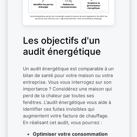
Les objectifs d'un
audit énergétique
Un audit énergétique est comparable à un
bilan de santé pour votre maison ou votre
entreprise. Vous vous interrogez sur son
importance ? Considérez une maison qui
perd de la chaleur par toutes ses
fenêtres. L'audit énergétique vous aide à
identifier ces fuites invisibles qui
augmentent votre facture de chauffage.
En réalisant cet audit, vous pourrez :
Optimiser votre consommation