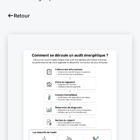
Retour