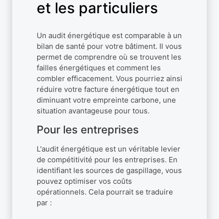
et les particuliers
Un audit énergétique est comparable à un
bilan de santé pour votre bâtiment. Il vous
permet de comprendre où se trouvent les
failles énergétiques et comment les
combler efficacement. Vous pourriez ainsi
réduire votre facture énergétique tout en
diminuant votre empreinte carbone, une
situation avantageuse pour tous.
Pour les entreprises
L'audit énergétique est un véritable levier
de compétitivité pour les entreprises. En
identifiant les sources de gaspillage, vous
pouvez optimiser vos coûts
opérationnels. Cela pourrait se traduire
par :