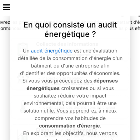
En quoi consiste un audit
énergétique ?
Un
audit énergétique
est une évaluation
détaillée de la consommation d'énergie d'un
bâtiment ou d'une entreprise afin
d'identifier des opportunités d'économies.
Si vous vous préoccupez des
dépenses
énergétiques
croissantes ou si vous
souhaitez réduire votre impact
environnemental, cela pourrait être une
solution utile. Vous apprendrez à mieux
comprendre vos habitudes de
consommation d'énergie
.
En explorant les objectifs, nous verrons