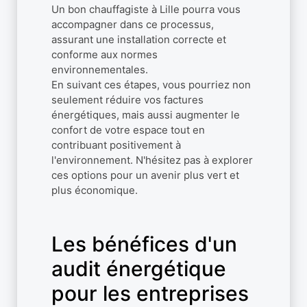
Un bon chauffagiste à Lille pourra vous
accompagner dans ce processus,
assurant une installation correcte et
conforme aux normes
environnementales.
En suivant ces étapes, vous pourriez non
seulement réduire vos factures
énergétiques, mais aussi augmenter le
confort de votre espace tout en
contribuant positivement à
l'environnement. N'hésitez pas à explorer
ces options pour un avenir plus vert et
plus économique.
Les bénéfices d'un
audit énergétique
pour les entreprises