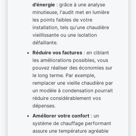
d'énergie
: grâce à une analyse
minutieuse, l'audit met en lumière
les points faibles de votre
installation, tels qu'une chaudière
vieillissante ou une isolation
défaillante.
Réduire vos factures
: en ciblant
les améliorations possibles, vous
pouvez réaliser des économies sur
le long terme. Par exemple,
remplacer une vieille chaudière par
un modèle à condensation pourrait
réduire considérablement vos
dépenses.
Améliorer votre confort
: un
système de chauffage performant
assure une température agréable