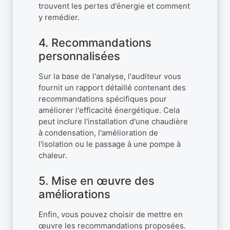
trouvent les pertes d'énergie et comment
y remédier.
4. Recommandations
personnalisées
Sur la base de l'analyse, l'auditeur vous
fournit un rapport détaillé contenant des
recommandations spécifiques pour
améliorer l'efficacité énergétique. Cela
peut inclure l'installation d'une chaudière
à condensation, l'amélioration de
l'isolation ou le passage à une pompe à
chaleur.
5. Mise en œuvre des
améliorations
Enfin, vous pouvez choisir de mettre en
œuvre les recommandations proposées.