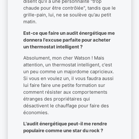
disent qu'il a une personnalité "trop
chaude pour être contrôlée", tandis que le
grille-pain, lui, ne se soulève qu'au petit
matin.
Est-ce que faire un audit énergétique me
donnera l'excuse parfaite pour acheter
un thermostat intelligent ?
Absolument, mon cher Watson ! Mais
attention, un thermostat intelligent, c'est
un peu comme un majordome capricieux.
Si vous en voulez un, il vous faudra aussi
lui faire faire une petite formation sur
comment résister aux comportements
étranges des propriétaires qui
désactivent le chauffage pour faire des
économies.
L'audit énergétique peut-il me rendre
populaire comme une star du rock ?