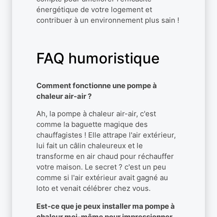
énergétique de votre logement et
contribuer à un environnement plus sain !
FAQ humoristique
Comment fonctionne une pompe à
chaleur air-air ?
Ah, la pompe à chaleur air-air, c'est
comme la baguette magique des
chauffagistes ! Elle attrape l'air extérieur,
lui fait un câlin chaleureux et le
transforme en air chaud pour réchauffer
votre maison. Le secret ? c'est un peu
comme si l'air extérieur avait gagné au
loto et venait célébrer chez vous.
Est-ce que je peux installer ma pompe à
chaleur moi-même pour impressionner