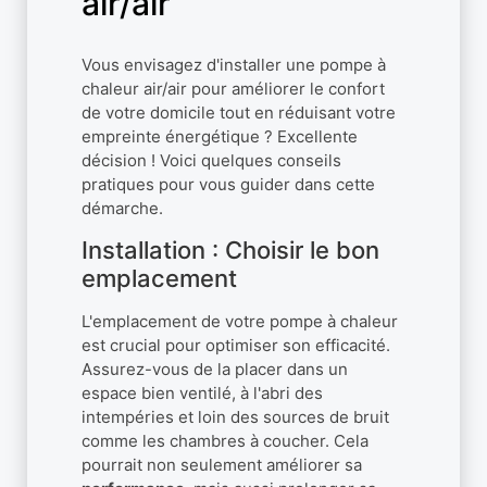
air/air
Vous envisagez d'installer une pompe à
chaleur air/air pour améliorer le confort
de votre domicile tout en réduisant votre
empreinte énergétique ? Excellente
décision ! Voici quelques conseils
pratiques pour vous guider dans cette
démarche.
Installation : Choisir le bon
emplacement
L'emplacement de votre pompe à chaleur
est crucial pour optimiser son efficacité.
Assurez-vous de la placer dans un
espace bien ventilé, à l'abri des
intempéries et loin des sources de bruit
comme les chambres à coucher. Cela
pourrait non seulement améliorer sa