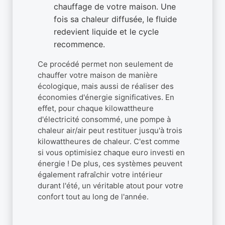
chauffage de votre maison. Une
fois sa chaleur diffusée, le fluide
redevient liquide et le cycle
recommence.
Ce procédé permet non seulement de
chauffer votre maison de manière
écologique, mais aussi de réaliser des
économies d'énergie significatives. En
effet, pour chaque kilowattheure
d'électricité consommé, une pompe à
chaleur air/air peut restituer jusqu'à trois
kilowattheures de chaleur. C'est comme
si vous optimisiez chaque euro investi en
énergie ! De plus, ces systèmes peuvent
également rafraîchir votre intérieur
durant l'été, un véritable atout pour votre
confort tout au long de l'année.