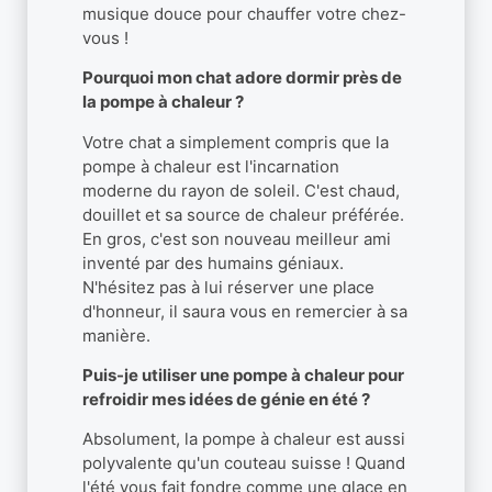
musique douce pour chauffer votre chez-
vous !
Pourquoi mon chat adore dormir près de
la pompe à chaleur ?
Votre chat a simplement compris que la
pompe à chaleur est l'incarnation
moderne du rayon de soleil. C'est chaud,
douillet et sa source de chaleur préférée.
En gros, c'est son nouveau meilleur ami
inventé par des humains géniaux.
N'hésitez pas à lui réserver une place
d'honneur, il saura vous en remercier à sa
manière.
Puis-je utiliser une pompe à chaleur pour
refroidir mes idées de génie en été ?
Absolument, la pompe à chaleur est aussi
polyvalente qu'un couteau suisse ! Quand
l'été vous fait fondre comme une glace en