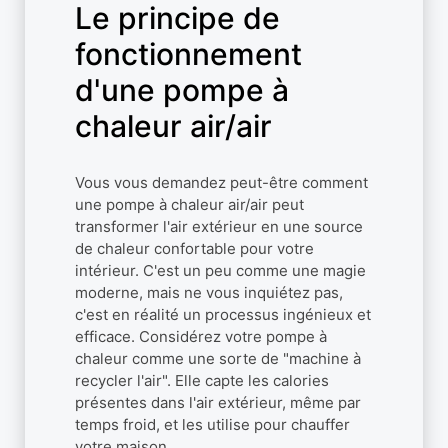
Le principe de
fonctionnement
d'une pompe à
chaleur air/air
Vous vous demandez peut-être comment
une pompe à chaleur air/air peut
transformer l'air extérieur en une source
de chaleur confortable pour votre
intérieur. C'est un peu comme une magie
moderne, mais ne vous inquiétez pas,
c'est en réalité un processus ingénieux et
efficace. Considérez votre pompe à
chaleur comme une sorte de "machine à
recycler l'air". Elle capte les calories
présentes dans l'air extérieur, même par
temps froid, et les utilise pour chauffer
votre maison.