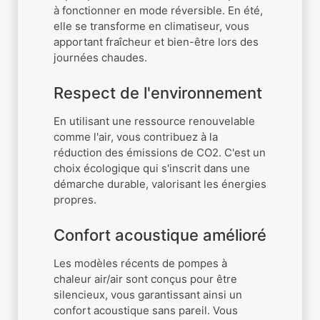
à fonctionner en mode réversible. En été,
elle se transforme en climatiseur, vous
apportant fraîcheur et bien-être lors des
journées chaudes.
Respect de l'environnement
En utilisant une ressource renouvelable
comme l'air, vous contribuez à la
réduction des émissions de CO2. C'est un
choix écologique qui s'inscrit dans une
démarche durable, valorisant les énergies
propres.
Confort acoustique amélioré
Les modèles récents de pompes à
chaleur air/air sont conçus pour être
silencieux, vous garantissant ainsi un
confort acoustique sans pareil. Vous