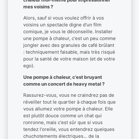
mes voisins ?
Alors, sauf si vous voulez offrir à vos
voisins un spectacle digne d'un film
comique, je vous le déconseille. Installer
une pompe à chaleur, c'est un peu comme
jongler avec des granules de café brûlant
: techniquement faisable, mais très risqué
pour la santé de votre maison (et de votre
ego).
Une pompe à chaleur, c'est bruyant
comme un concert de heavy metal ?
Rassurez-vous, vous ne craindrez pas de
réveiller tout le quartier à chaque fois que
vous allumez votre pompe à chaleur. Elle
est plutôt douce comme un chat qui
ronronne, mais c'est sûr que si vous
tendez l'oreille, vous entendrez quelques
chuchotements électriques... de la