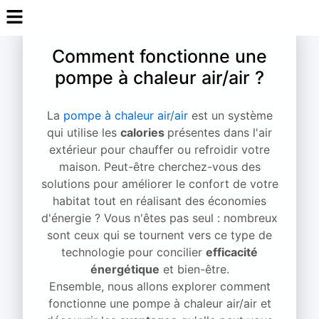
Comment fonctionne une
pompe à chaleur air/air ?
La
pompe à chaleur air/air
est un système
qui utilise les
calories
présentes dans l'air
extérieur pour chauffer ou refroidir votre
maison. Peut-être cherchez-vous des
solutions pour améliorer le confort de votre
habitat tout en réalisant des économies
d'énergie ? Vous n'êtes pas seul : nombreux
sont ceux qui se tournent vers ce type de
technologie pour concilier
efficacité
énergétique
et bien-être.
Ensemble, nous allons explorer comment
fonctionne une pompe à chaleur air/air et