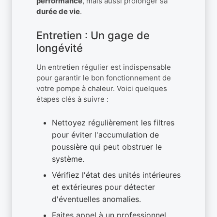
performance
, mais aussi prolonger sa
durée de vie
.
Entretien : Un gage de
longévité
Un entretien régulier est indispensable
pour garantir le bon fonctionnement de
votre pompe à chaleur. Voici quelques
étapes clés à suivre :
Nettoyez régulièrement les filtres
pour éviter l'accumulation de
poussière qui peut obstruer le
système.
Vérifiez l'état des unités intérieures
et extérieures pour détecter
d'éventuelles anomalies.
Faites appel à un professionnel