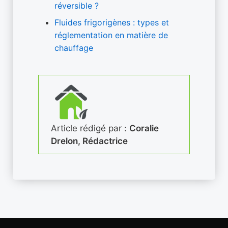
réversible ?
Fluides frigorigènes : types et
réglementation en matière de
chauffage
Article rédigé par :
Coralie
Drelon, Rédactrice