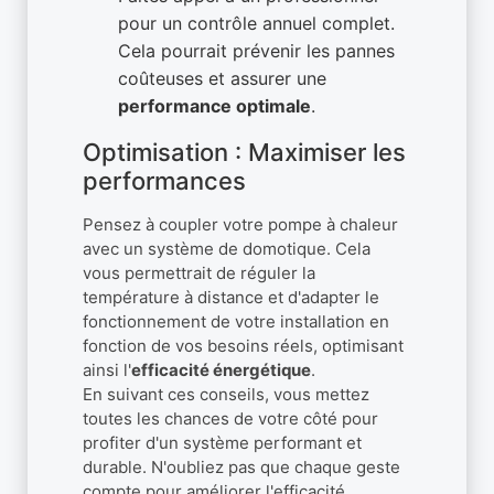
pour un contrôle annuel complet.
Cela pourrait prévenir les pannes
coûteuses et assurer une
performance optimale
.
Optimisation : Maximiser les
performances
Pensez à coupler votre pompe à chaleur
avec un système de domotique. Cela
vous permettrait de réguler la
température à distance et d'adapter le
fonctionnement de votre installation en
fonction de vos besoins réels, optimisant
ainsi l'
efficacité énergétique
.
En suivant ces conseils, vous mettez
toutes les chances de votre côté pour
profiter d'un système performant et
durable. N'oubliez pas que chaque geste
compte pour améliorer l'efficacité