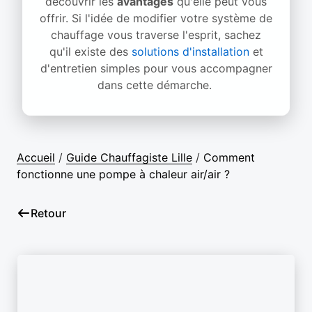
découvrir les
avantages
qu'elle peut vous
offrir. Si l'idée de modifier votre système de
chauffage vous traverse l'esprit, sachez
qu'il existe des
solutions d'installation
et
d'entretien simples pour vous accompagner
dans cette démarche.
Accueil
/
Guide Chauffagiste Lille
/
Comment
fonctionne une pompe à chaleur air/air ?
Retour