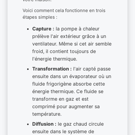
Voici comment cela fonctionne en trois
étapes simples :
Capture :
la pompe à chaleur
prélève l'air extérieur grâce à un
ventilateur. Même si cet air semble
froid, il contient toujours de
l'énergie thermique.
Transformation :
l'air capté passe
ensuite dans un évaporateur où un
fluide frigorigène absorbe cette
énergie thermique. Ce fluide se
transforme en gaz et est
comprimé pour augmenter sa
température.
Diffusion :
le gaz chaud circule
ensuite dans le système de