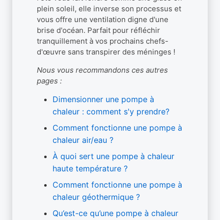
plein soleil, elle inverse son processus et
vous offre une ventilation digne d'une
brise d'océan. Parfait pour réfléchir
tranquillement à vos prochains chefs-
d'œuvre sans transpirer des méninges !
Nous vous recommandons ces autres
pages :
Dimensionner une pompe à
chaleur : comment s'y prendre?
Comment fonctionne une pompe à
chaleur air/eau ?
À quoi sert une pompe à chaleur
haute température ?
Comment fonctionne une pompe à
chaleur géothermique ?
Qu’est-ce qu’une pompe à chaleur