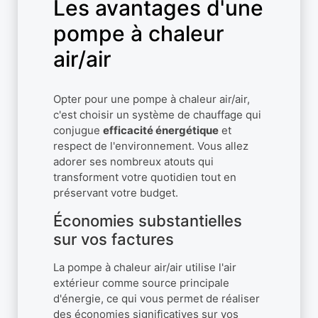
Les avantages d'une
pompe à chaleur
air/air
Opter pour une pompe à chaleur air/air,
c'est choisir un système de chauffage qui
conjugue
efficacité énergétique
et
respect de l'environnement. Vous allez
adorer ses nombreux atouts qui
transforment votre quotidien tout en
préservant votre budget.
Économies substantielles
sur vos factures
La pompe à chaleur air/air utilise l'air
extérieur comme source principale
d'énergie, ce qui vous permet de réaliser
des économies significatives sur vos