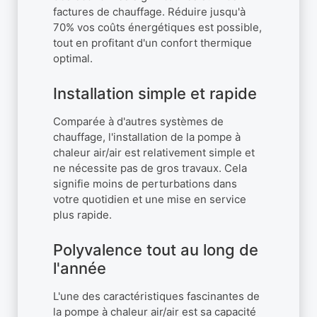
factures de chauffage. Réduire jusqu'à
70% vos coûts énergétiques est possible,
tout en profitant d'un confort thermique
optimal.
Installation simple et rapide
Comparée à d'autres systèmes de
chauffage, l'installation de la pompe à
chaleur air/air est relativement simple et
ne nécessite pas de gros travaux. Cela
signifie moins de perturbations dans
votre quotidien et une mise en service
plus rapide.
Polyvalence tout au long de
l'année
L'une des caractéristiques fascinantes de
la pompe à chaleur air/air est sa capacité