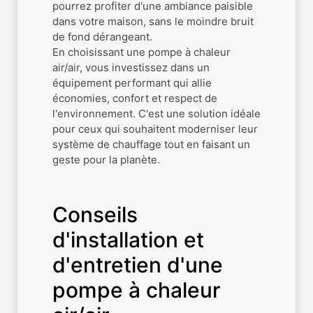
pourrez profiter d'une ambiance paisible
dans votre maison, sans le moindre bruit
de fond dérangeant.
En choisissant une pompe à chaleur
air/air, vous investissez dans un
équipement performant qui allie
économies, confort et respect de
l'environnement. C'est une solution idéale
pour ceux qui souhaitent moderniser leur
système de chauffage tout en faisant un
geste pour la planète.
Conseils
d'installation et
d'entretien d'une
pompe à chaleur